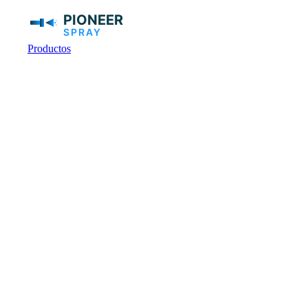
Productos