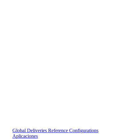
Global Deliveries
Reference Configurations
Aplicaciones