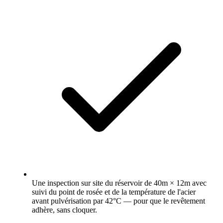
Une inspection sur site du réservoir de 40m × 12m avec
suivi du point de rosée et de la température de l'acier
avant pulvérisation par 42°C — pour que le revêtement
adhère, sans cloquer.