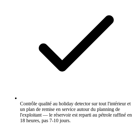
Contrôle qualité au holiday detector sur tout l'intérieur et
un plan de remise en service autour du planning de
l'exploitant — le réservoir est reparti au pétrole raffiné en
18 heures, pas 7-10 jours.