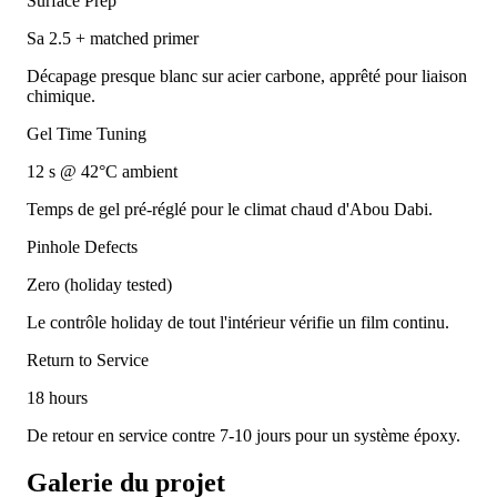
Surface Prep
Sa 2.5 + matched primer
Décapage presque blanc sur acier carbone, apprêté pour liaison
chimique.
Gel Time Tuning
12 s @ 42°C ambient
Temps de gel pré-réglé pour le climat chaud d'Abou Dabi.
Pinhole Defects
Zero (holiday tested)
Le contrôle holiday de tout l'intérieur vérifie un film continu.
Return to Service
18 hours
De retour en service contre 7-10 jours pour un système époxy.
Galerie du projet