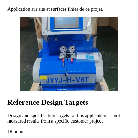
Application sur site et surfaces finies de ce projet.
Reference Design Targets
Design and specification targets for this application — not
measured results from a specific customer project.
18 hours