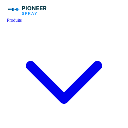
Produits