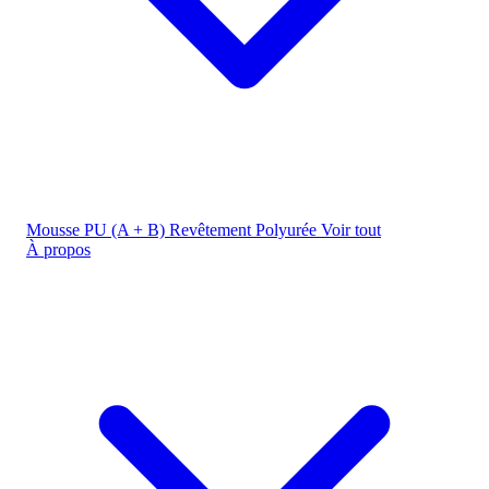
Mousse PU (A + B)
Revêtement Polyurée
Voir tout
À propos