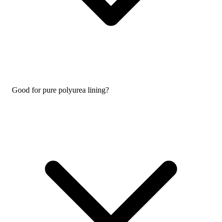
Good for pure polyurea lining?