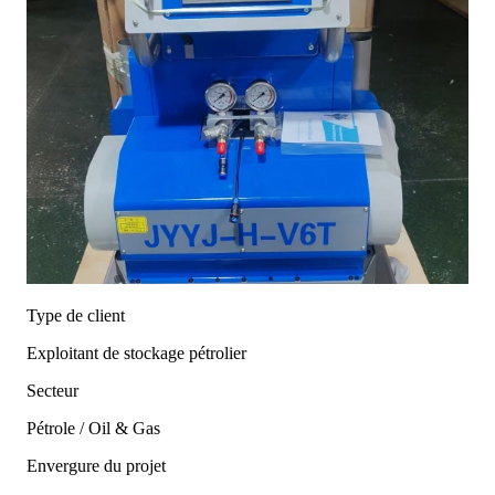
Type de client
Exploitant de stockage pétrolier
Secteur
Pétrole / Oil & Gas
Envergure du projet