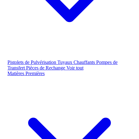
Pistolets de Pulvérisation
Tuyaux Chauffants
Pompes de
Transfert
Pièces de Rechange
Voir tout
Matières Premières