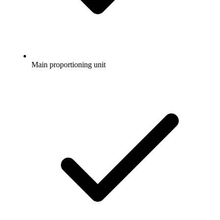
Main proportioning unit