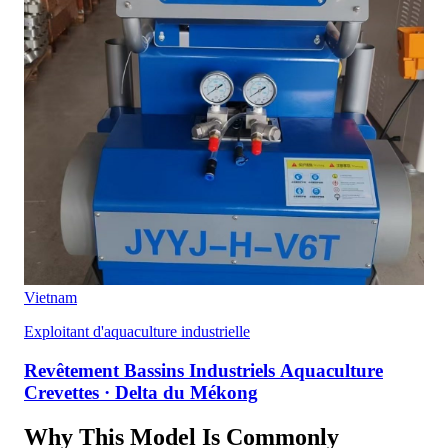
Vietnam
Exploitant d'aquaculture industrielle
Revêtement Bassins Industriels Aquaculture
Crevettes · Delta du Mékong
Why This Model Is Commonly