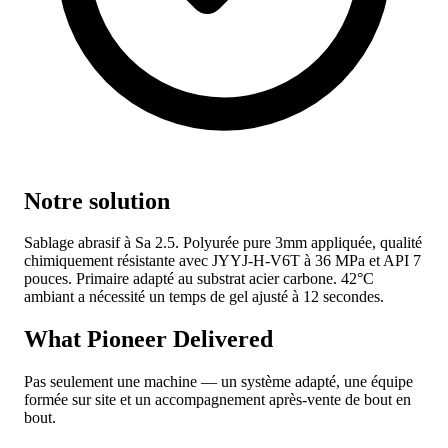
Notre solution
Sablage abrasif à Sa 2.5. Polyurée pure 3mm appliquée, qualité
chimiquement résistante avec JYYJ-H-V6T à 36 MPa et API 7
pouces. Primaire adapté au substrat acier carbone. 42°C
ambiant a nécessité un temps de gel ajusté à 12 secondes.
What Pioneer Delivered
Pas seulement une machine — un système adapté, une équipe
formée sur site et un accompagnement après-vente de bout en
bout.