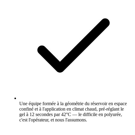
Une équipe formée à la géométrie du réservoir en espace
confiné et à l'application en climat chaud, pré-réglant le
gel à 12 secondes par 42°C — le difficile en polyurée,
c'est l'opérateur, et nous l'assumons.