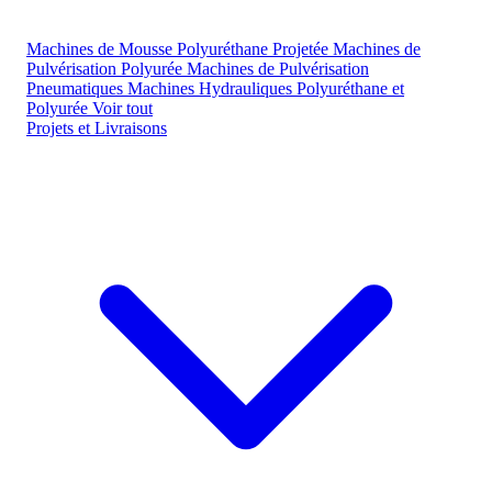
Machines de Mousse Polyuréthane Projetée
Machines de
Pulvérisation Polyurée
Machines de Pulvérisation
Pneumatiques
Machines Hydrauliques Polyuréthane et
Polyurée
Voir tout
Projets et Livraisons