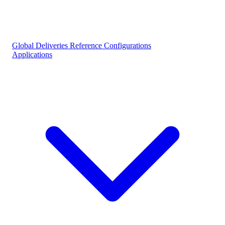
Global Deliveries
Reference Configurations
Applications