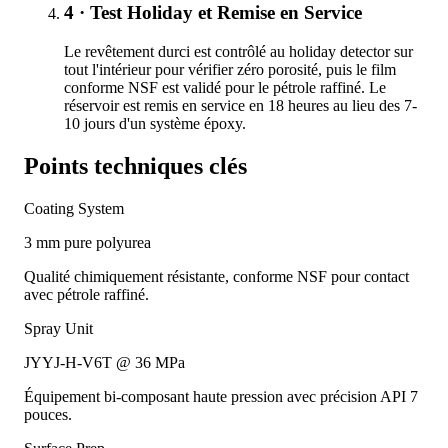
4 · Test Holiday et Remise en Service
Le revêtement durci est contrôlé au holiday detector sur
tout l'intérieur pour vérifier zéro porosité, puis le film
conforme NSF est validé pour le pétrole raffiné. Le
réservoir est remis en service en 18 heures au lieu des 7-
10 jours d'un système époxy.
Points techniques clés
Coating System
3 mm pure polyurea
Qualité chimiquement résistante, conforme NSF pour contact
avec pétrole raffiné.
Spray Unit
JYYJ-H-V6T @ 36 MPa
Équipement bi-composant haute pression avec précision API 7
pouces.