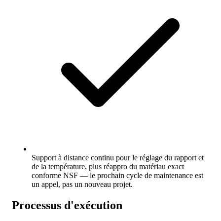
Support à distance continu pour le réglage du rapport et
de la température, plus réappro du matériau exact
conforme NSF — le prochain cycle de maintenance est
un appel, pas un nouveau projet.
Processus d'exécution