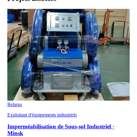
Belarus
Exploitant d'équipements industriels
Imperméabilisation de Sous-sol Industriel ·
Minsk