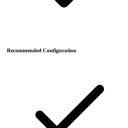
Recommended Configuration