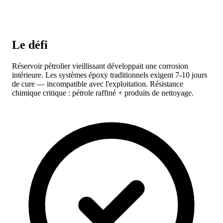
Le défi
Réservoir pétrolier vieillissant développait une corrosion
intérieure. Les systèmes époxy traditionnels exigent 7-10 jours
de cure — incompatible avec l'exploitation. Résistance
chimique critique : pétrole raffiné + produits de nettoyage.