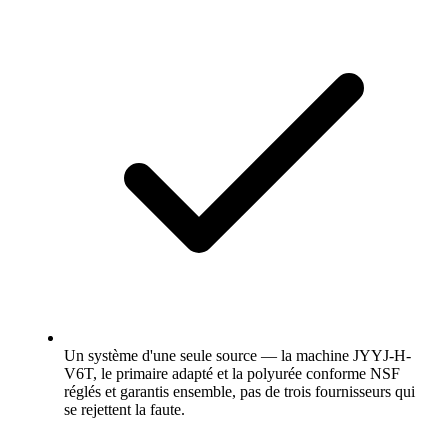
Un système d'une seule source — la machine JYYJ-H-
V6T, le primaire adapté et la polyurée conforme NSF
réglés et garantis ensemble, pas de trois fournisseurs qui
se rejettent la faute.