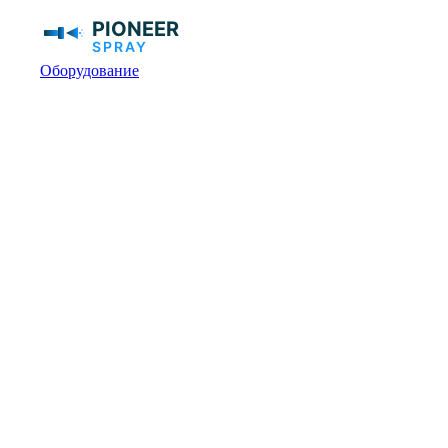
Оборудование