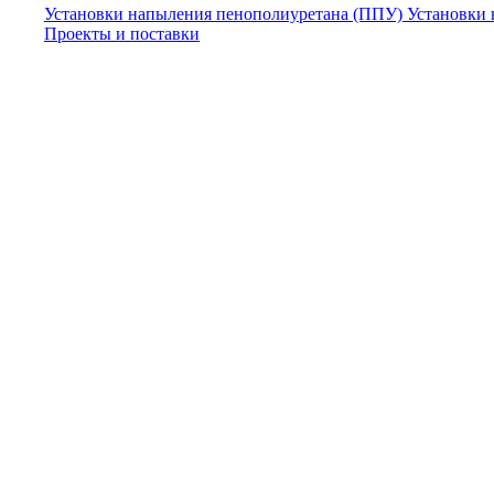
Установки напыления пенополиуретана (ППУ)
Установки
Проекты и поставки