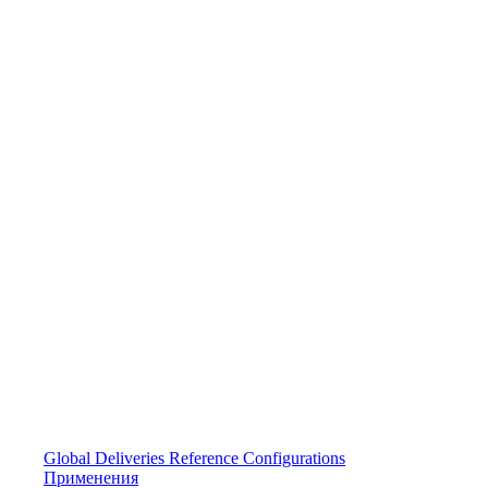
Global Deliveries
Reference Configurations
Применения