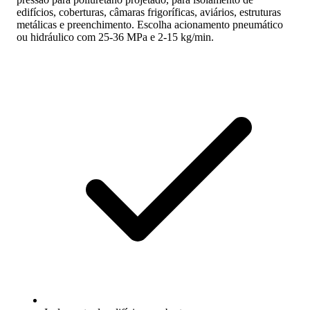
edifícios, coberturas, câmaras frigoríficas, aviários, estruturas
metálicas e preenchimento. Escolha acionamento pneumático
ou hidráulico com 25-36 MPa e 2-15 kg/min.