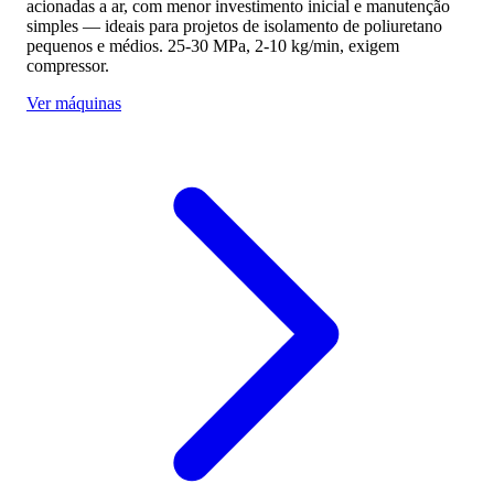
acionadas a ar, com menor investimento inicial e manutenção
simples — ideais para projetos de isolamento de poliuretano
pequenos e médios. 25-30 MPa, 2-10 kg/min, exigem
compressor.
Ver máquinas