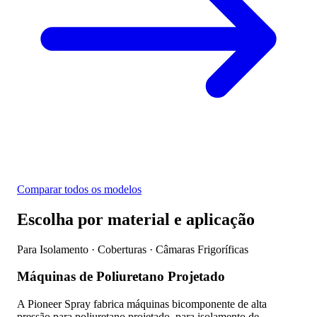
Comparar todos os modelos
Escolha por material e aplicação
Para Isolamento · Coberturas · Câmaras Frigoríficas
Máquinas de Poliuretano Projetado
A Pioneer Spray fabrica máquinas bicomponente de alta
pressão para poliuretano projetado, para isolamento de