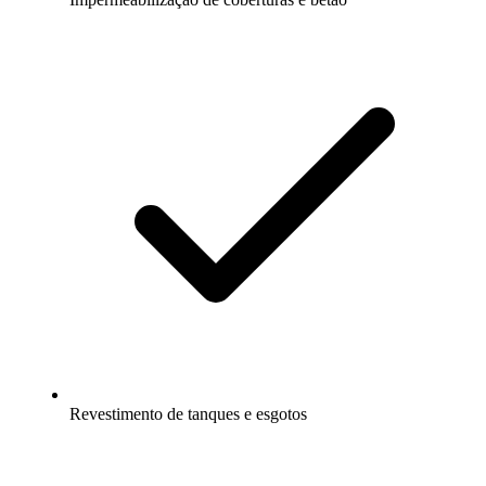
Revestimento de tanques e esgotos