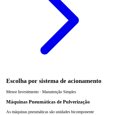
Escolha por sistema de acionamento
Menor Investimento · Manutenção Simples
Máquinas Pneumáticas de Pulverização
As máquinas pneumáticas são unidades bicomponente