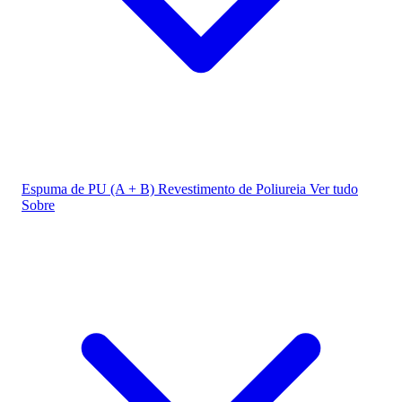
Espuma de PU (A + B)
Revestimento de Poliureia
Ver tudo
Sobre