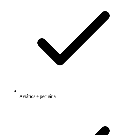
Aviários e pecuária