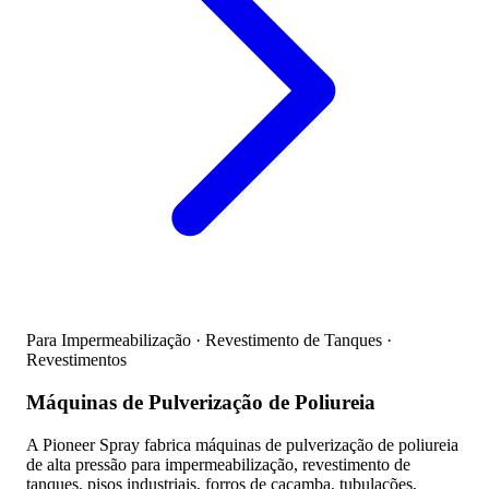
Para Impermeabilização · Revestimento de Tanques ·
Revestimentos
Máquinas de Pulverização de Poliureia
A Pioneer Spray fabrica máquinas de pulverização de poliureia
de alta pressão para impermeabilização, revestimento de
tanques, pisos industriais, forros de caçamba, tubulações,