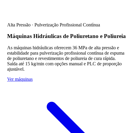
Alta Pressão · Pulverização Profissional Contínua
Máquinas Hidráulicas de Poliuretano e Poliureia
As máquinas hidráulicas oferecem 36 MPa de alta pressão e
estabilidade para pulverização profissional contínua de espuma
de poliuretano e revestimentos de poliureia de cura rápida.
Saída até 15 kg/min com opções manual e PLC de proporção
ajustável.
Ver máquinas