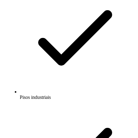
Pisos industriais