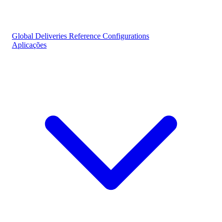
Global Deliveries
Reference Configurations
Aplicações