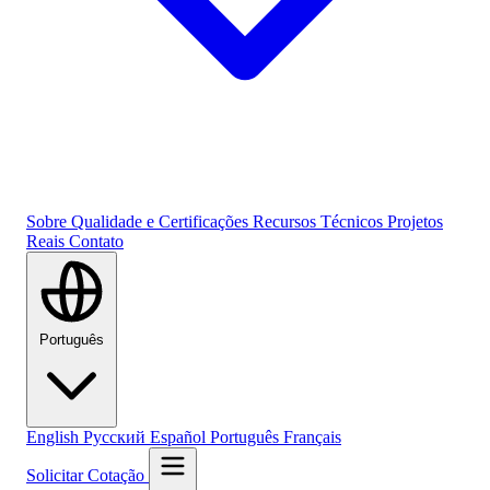
Sobre
Qualidade e Certificações
Recursos Técnicos
Projetos
Reais
Contato
Português
English
Русский
Español
Português
Français
Solicitar Cotação