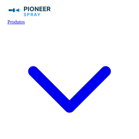
Produtos