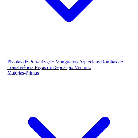
Pistolas de Pulverização
Mangueiras Aquecidas
Bombas de
Transferência
Peças de Reposição
Ver tudo
Matérias-Primas