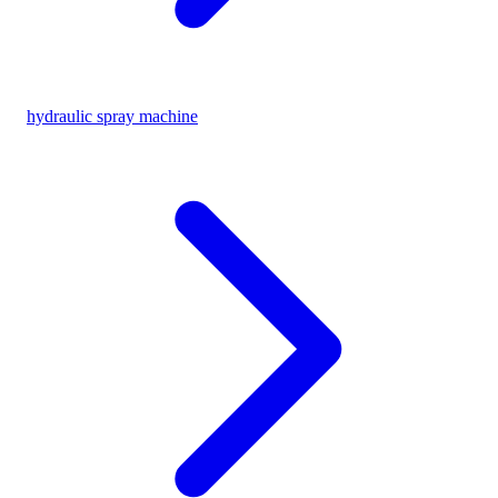
hydraulic spray machine