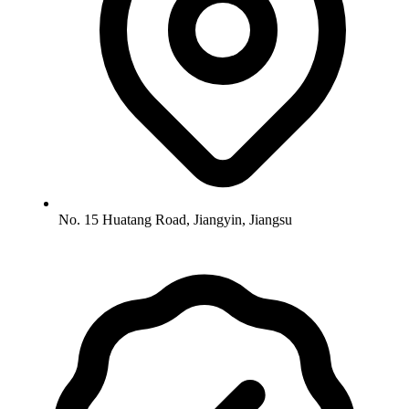
No. 15 Huatang Road, Jiangyin, Jiangsu