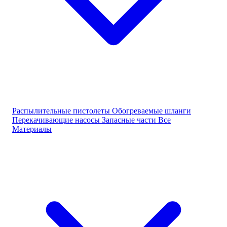
Распылительные пистолеты
Обогреваемые шланги
Перекачивающие насосы
Запасные части
Все
Материалы