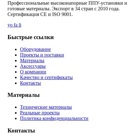
Профессиональные высоконапорные ППУ-установки и
готовые материалы. Экспорт в 34 стран с 2010 года.
Сертификация CE и ISO 9001.
yo
fa
li
Быстрые ссылки
Оборудование
Проекты и поставки
Материалы
Аксессуары
О компании
Качество и сертификаты
Контакты
Материалы
Технические материалы
Реальные проекты
Политика конфиденциальности
Контакты