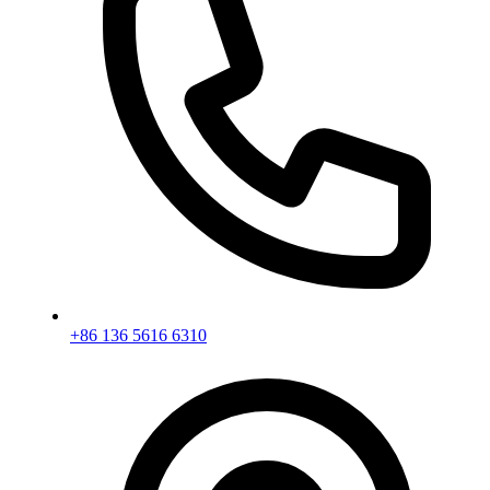
+86 136 5616 6310