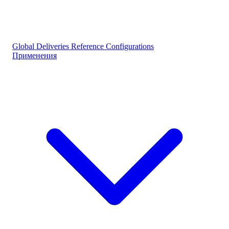
Global Deliveries
Reference Configurations
Применения