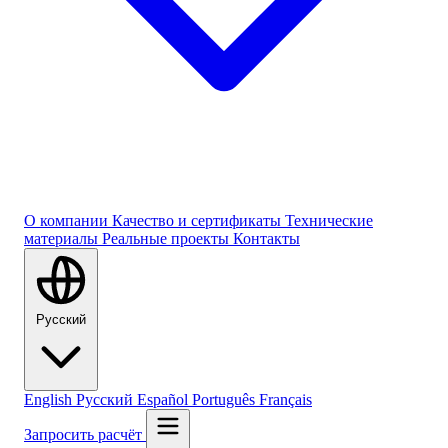
О компании
Качество и сертификаты
Технические
материалы
Реальные проекты
Контакты
Русский
English
Русский
Español
Português
Français
Запросить расчёт