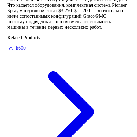
Что касается оборудования, комплектная система Pioneer
Spray «под ключ» стоит $3 250–$11 200 — значительно
ниже сопоставимых конфигураций Graco/PMC —
поэтому подрядчики часто возмещают стоимость
машины в течение первых нескольких работ.
Related Products:
jyyj h600