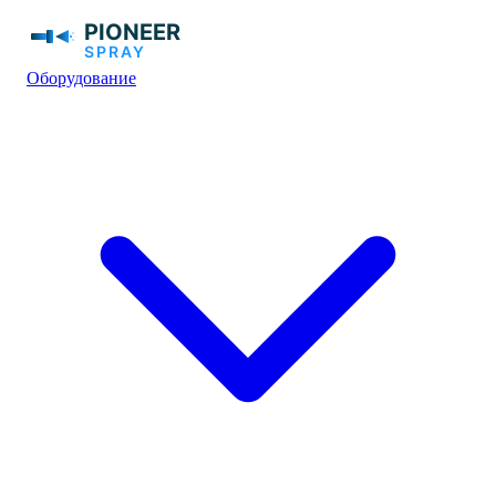
Оборудование