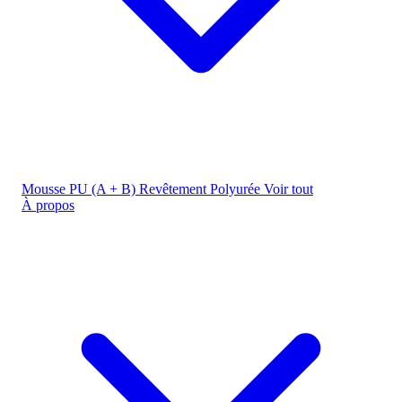
Mousse PU (A + B)
Revêtement Polyurée
Voir tout
À propos