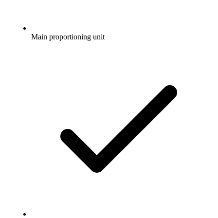
Main proportioning unit