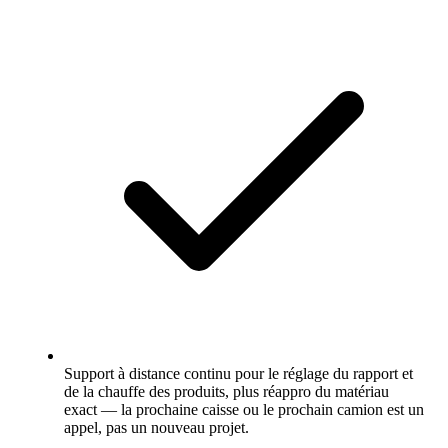
Support à distance continu pour le réglage du rapport et
de la chauffe des produits, plus réappro du matériau
exact — la prochaine caisse ou le prochain camion est un
appel, pas un nouveau projet.