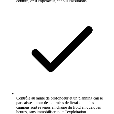
couture, c'est l'opérateur, et nous l'assumons.
Contrôle au jauge de profondeur et un planning caisse
par caisse autour des tournées de livraison — les
camions sont revenus en chaîne du froid en quelques
heures, sans immobiliser toute l'exploitation.