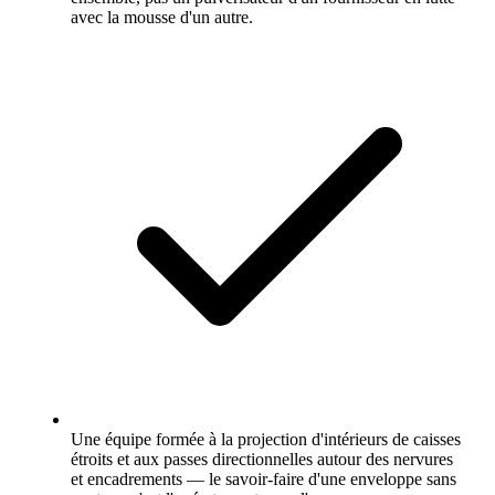
avec la mousse d'un autre.
Une équipe formée à la projection d'intérieurs de caisses
étroits et aux passes directionnelles autour des nervures
et encadrements — le savoir-faire d'une enveloppe sans