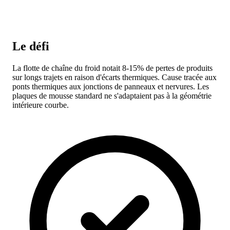
Le défi
La flotte de chaîne du froid notait 8-15% de pertes de produits
sur longs trajets en raison d'écarts thermiques. Cause tracée aux
ponts thermiques aux jonctions de panneaux et nervures. Les
plaques de mousse standard ne s'adaptaient pas à la géométrie
intérieure courbe.