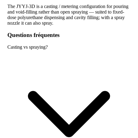
The JYYJ-3D is a casting / metering configuration for pouring
and void-filling rather than open spraying — suited to fixed-
dose polyurethane dispensing and cavity filling; with a spray
nozzle it can also spray.
Questions fréquentes
Casting vs spraying?