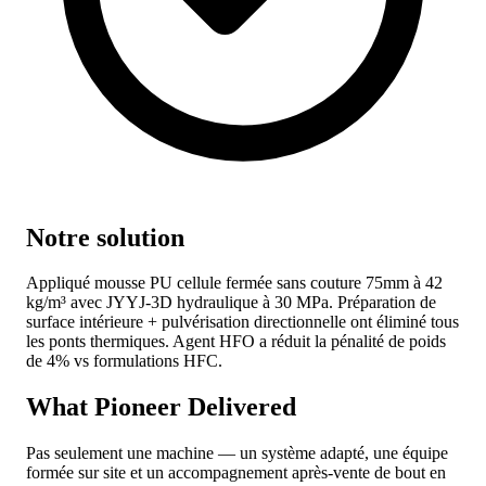
Notre solution
Appliqué mousse PU cellule fermée sans couture 75mm à 42
kg/m³ avec JYYJ-3D hydraulique à 30 MPa. Préparation de
surface intérieure + pulvérisation directionnelle ont éliminé tous
les ponts thermiques. Agent HFO a réduit la pénalité de poids
de 4% vs formulations HFC.
What Pioneer Delivered
Pas seulement une machine — un système adapté, une équipe
formée sur site et un accompagnement après-vente de bout en