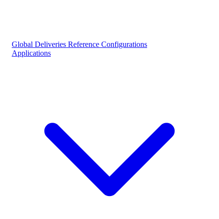
Global Deliveries
Reference Configurations
Applications