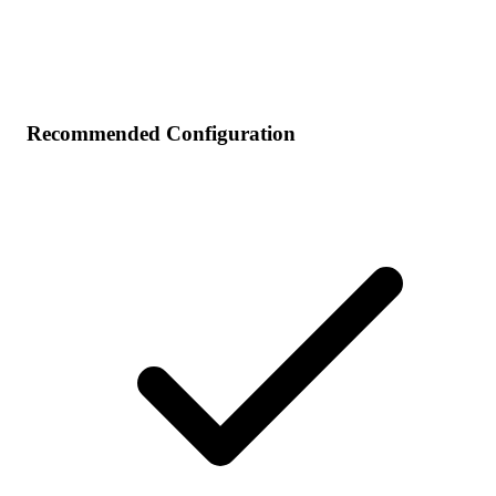
Recommended Configuration