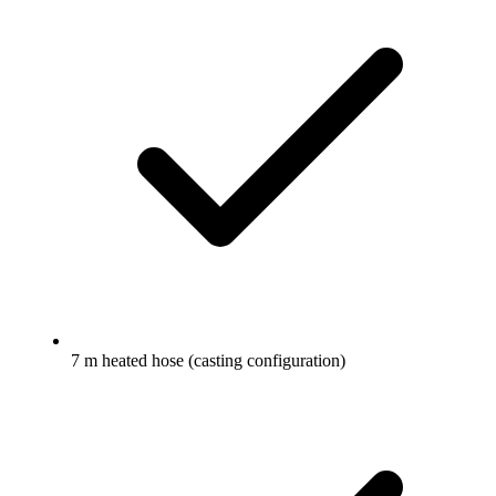
7 m heated hose (casting configuration)