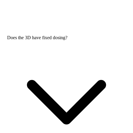
Does the 3D have fixed dosing?