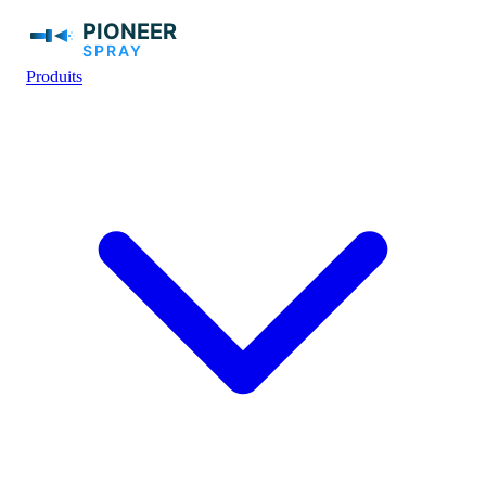
Produits