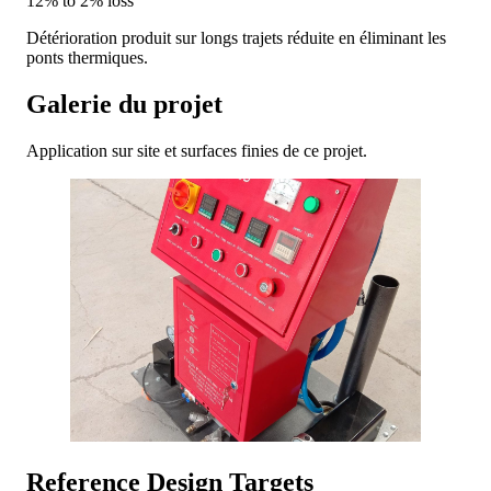
12% to 2% loss
Détérioration produit sur longs trajets réduite en éliminant les
ponts thermiques.
Galerie du projet
Application sur site et surfaces finies de ce projet.
Reference Design Targets