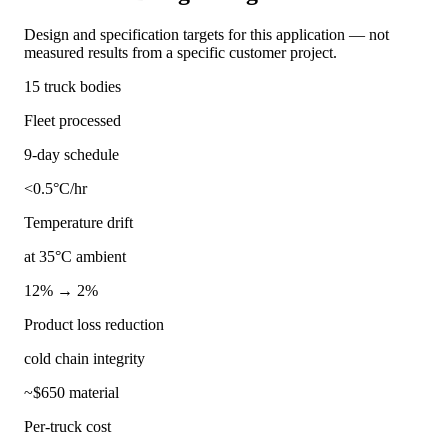
Design and specification targets for this application — not
measured results from a specific customer project.
15 truck bodies
Fleet processed
9-day schedule
<0.5°C/hr
Temperature drift
at 35°C ambient
12% → 2%
Product loss reduction
cold chain integrity
~$650 material
Per-truck cost