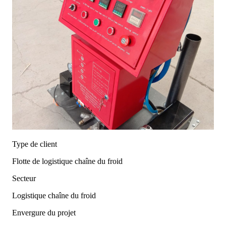
Type de client
Flotte de logistique chaîne du froid
Secteur
Logistique chaîne du froid
Envergure du projet