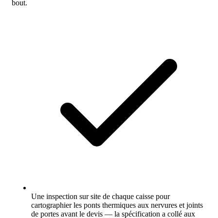
bout.
Une inspection sur site de chaque caisse pour
cartographier les ponts thermiques aux nervures et joints
de portes avant le devis — la spécification a collé aux