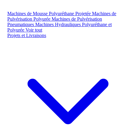
Machines de Mousse Polyuréthane Projetée
Machines de
Pulvérisation Polyurée
Machines de Pulvérisation
Pneumatiques
Machines Hydrauliques Polyuréthane et
Polyurée
Voir tout
Projets et Livraisons