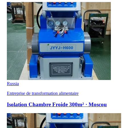
Russia
Entreprise de transformation alimentaire
Isolation Chambre Froide 300m² · Moscou