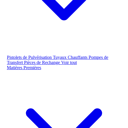
Pistolets de Pulvérisation
Tuyaux Chauffants
Pompes de
Transfert
Pièces de Rechange
Voir tout
Matières Premières