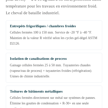
température pour les travaux en environnement froid.
Le cheval de bataille industriel.
Entrepôts frigorifiques / chambres froides
Cellules fermées 100 à 150 mm. Service de -20 °F à -40 °F.
Maintien de la valeur R vérifié selon les cycles gel-dégel ASTM
D2126.
Isolation de canalisations de process
Gainage cellules fermées 25 à 50 mm. Tuyauteries chaudes
(vapeur/eau de process) + tuyauteries froides (réfrigération).
Usines de chimie industrielle.
Toitures de bâtiments métalliques
Cellules fermées directement sur métal sur systèmes de pannes.
Élimine les gouttes de condensation + R-30+ en une seule