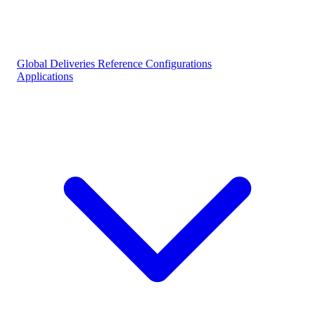
Global Deliveries
Reference Configurations
Applications