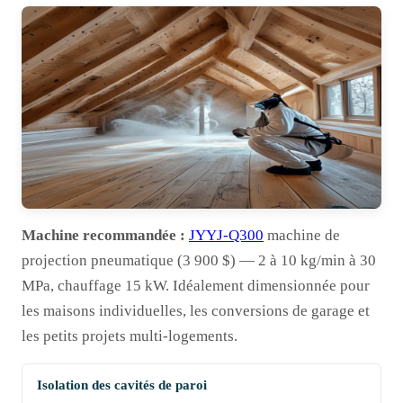
Machine recommandée :
JYYJ-Q300
machine de
projection pneumatique (3 900 $) — 2 à 10 kg/min à 30
MPa, chauffage 15 kW. Idéalement dimensionnée pour
les maisons individuelles, les conversions de garage et
les petits projets multi-logements.
Isolation des cavités de paroi