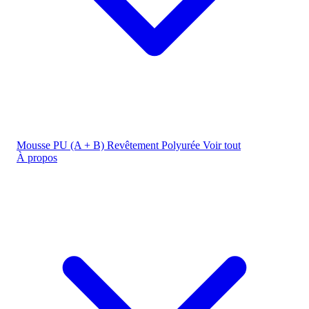
Mousse PU (A + B)
Revêtement Polyurée
Voir tout
À propos