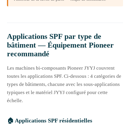
Applications SPF par type de
bâtiment — Équipement Pioneer
recommandé
Les machines bi-composants Pioneer JYYJ couvrent
toutes les applications SPF. Ci-dessous : 4 catégories de
types de bâtiments, chacune avec les sous-applications
typiques et le matériel JYYJ configuré pour cette
échelle.
🏠 Applications SPF résidentielles