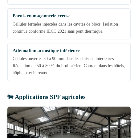
Parois en maçonnerie creuse
Cellules fermées injectées dans les cavités de blocs. Isolation
continue conforme IECC 2021 sans pont thermique.
Atténuation acoustique intérieure
Cellules ouvertes 50 à 90 mm dans les cloisons intérieures.
Réduction de 50 à 80 % du bruit aérien. Courant dans les hôtels,
hôpitaux et bureaux.
🐄 Applications SPF agricoles