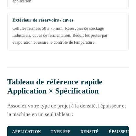
application.
Extérieur de réservoirs / cuves
Cellules fermées 50 à 75 mm. Réservoirs de stockage
industriels, cuves de fermentation. Réduit les pertes par
évaporation et assure le contrôle de température.
Tableau de référence rapide
Application × Spécification
Associez votre type de projet à la densité, l'épaisseur et
la machine en un seul tableau :
APPLICATION
TYPE SPF
DENSITÉ
ÉPAISSEUR