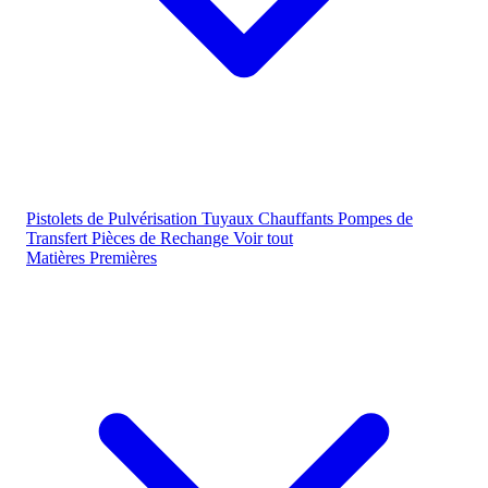
Pistolets de Pulvérisation
Tuyaux Chauffants
Pompes de
Transfert
Pièces de Rechange
Voir tout
Matières Premières