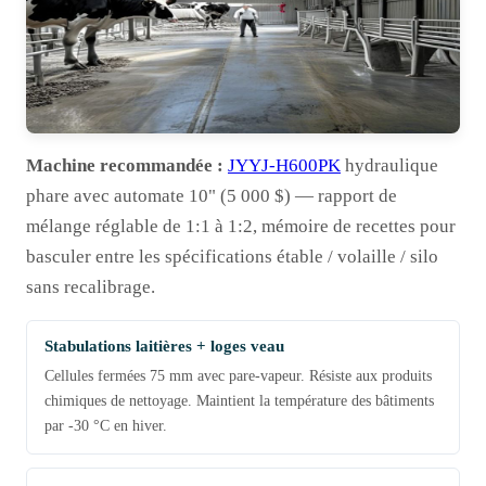
Machine recommandée :
JYYJ-H600PK
hydraulique
phare avec automate 10" (5 000 $) — rapport de
mélange réglable de 1:1 à 1:2, mémoire de recettes pour
basculer entre les spécifications étable / volaille / silo
sans recalibrage.
Stabulations laitières + loges veau
Cellules fermées 75 mm avec pare-vapeur. Résiste aux produits
chimiques de nettoyage. Maintient la température des bâtiments
par -30 °C en hiver.