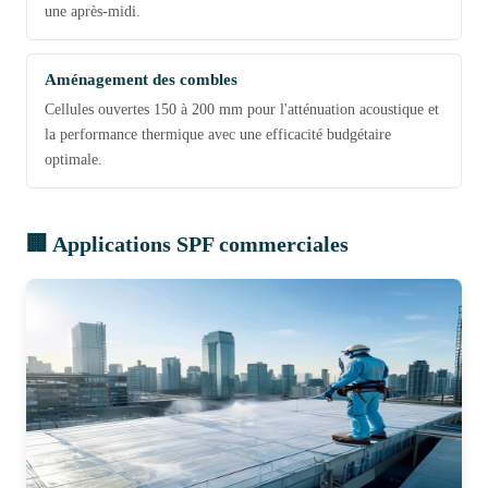
une après-midi.
Aménagement des combles
Cellules ouvertes 150 à 200 mm pour l'atténuation acoustique et
la performance thermique avec une efficacité budgétaire
optimale.
🏢 Applications SPF commerciales