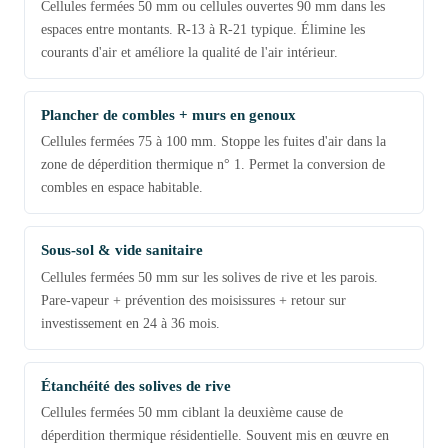
Cellules fermées 50 mm ou cellules ouvertes 90 mm dans les
espaces entre montants. R-13 à R-21 typique. Élimine les
courants d'air et améliore la qualité de l'air intérieur.
Plancher de combles + murs en genoux
Cellules fermées 75 à 100 mm. Stoppe les fuites d'air dans la
zone de déperdition thermique n° 1. Permet la conversion de
combles en espace habitable.
Sous-sol & vide sanitaire
Cellules fermées 50 mm sur les solives de rive et les parois.
Pare-vapeur + prévention des moisissures + retour sur
investissement en 24 à 36 mois.
Étanchéité des solives de rive
Cellules fermées 50 mm ciblant la deuxième cause de
déperdition thermique résidentielle. Souvent mis en œuvre en