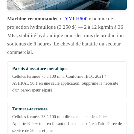
Machine recommandée :
JYYJ-H600
machine de
projection hydraulique (3 250 $) — 2 à 12 kg/min à 36
MPa, stabilité hydraulique pour des runs de production
soutenus de 8 heures. Le cheval de bataille du secteur
commercial.
Parois à ossature métallique
Cellules fermées 75 à 100 mm. Conforme IECC 2021 /
ASHRAE 90.1 en une seule application. Supprime la nécessité
d'un pare-vapeur séparé.
Toitures-terrasses
Cellules fermées 75 à 100 mm directement sur le tablier.
Apporte R-20+ tout en faisant office de barrière à l'air. Durée de
service de 50 ans et plus.