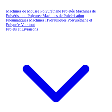
Machines de Mousse Polyuréthane Projetée
Machines de
Pulvérisation Polyurée
Machines de Pulvérisation
Pneumatiques
Machines Hydrauliques Polyuréthane et
Polyurée
Voir tout
Projets et Livraisons