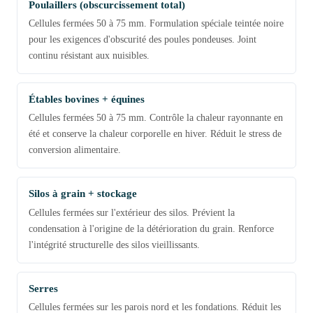
Poulaillers (obscurcissement total)
Cellules fermées 50 à 75 mm. Formulation spéciale teintée noire
pour les exigences d'obscurité des poules pondeuses. Joint
continu résistant aux nuisibles.
Étables bovines + équines
Cellules fermées 50 à 75 mm. Contrôle la chaleur rayonnante en
été et conserve la chaleur corporelle en hiver. Réduit le stress de
conversion alimentaire.
Silos à grain + stockage
Cellules fermées sur l'extérieur des silos. Prévient la
condensation à l'origine de la détérioration du grain. Renforce
l'intégrité structurelle des silos vieillissants.
Serres
Cellules fermées sur les parois nord et les fondations. Réduit les