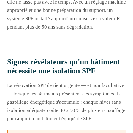
elle ne tasse pas avec le temps. Avec un réglage machine
approprié et une bonne préparation du support, un
système SPF installé aujourd'hui conserve sa valeur R
pendant plus de 50 ans sans dégradation.
Signes révélateurs qu'un bâtiment
nécessite une isolation SPF
La rénovation SPF devient urgente — et non facultative
— lorsque les bâtiments présentent ces symptômes. Le
gaspillage énergétique s'accumule : chaque hiver sans
isolation adéquate coûte 30 à 50 % de plus en chauffage
par rapport à un bâtiment équipé de SPF.