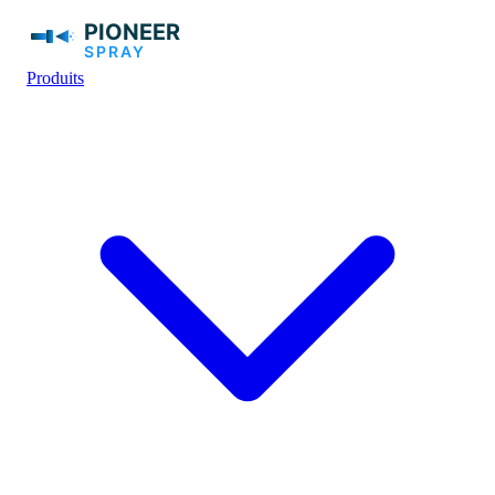
Produits