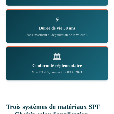
⚡
Durée de vie 50 ans
Sans tassement ni dégradation de la valeur R
🏛
Conformité réglementaire
Voie ICC-ES, compatible IECC 2021
Trois systèmes de matériaux SPF