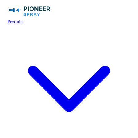
Produits