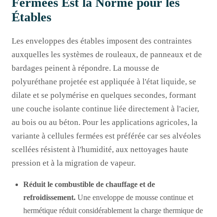
Fermées Est la Norme pour les
Étables
Les enveloppes des étables imposent des contraintes
auxquelles les systèmes de rouleaux, de panneaux et de
bardages peinent à répondre. La mousse de
polyuréthane projetée est appliquée à l'état liquide, se
dilate et se polymérise en quelques secondes, formant
une couche isolante continue liée directement à l'acier,
au bois ou au béton. Pour les applications agricoles, la
variante à cellules fermées est préférée car ses alvéoles
scellées résistent à l'humidité, aux nettoyages haute
pression et à la migration de vapeur.
Réduit le combustible de chauffage et de
refroidissement.
Une enveloppe de mousse continue et
hermétique réduit considérablement la charge thermique de