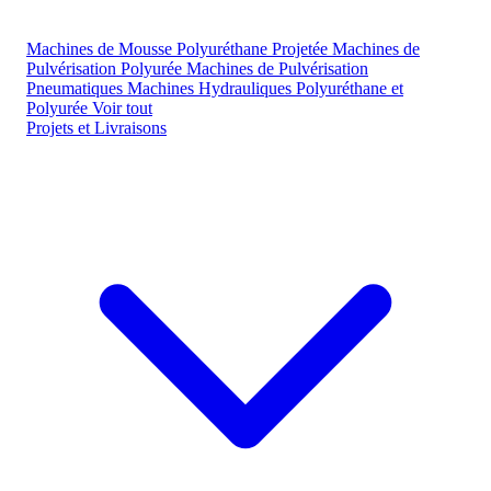
Machines de Mousse Polyuréthane Projetée
Machines de
Pulvérisation Polyurée
Machines de Pulvérisation
Pneumatiques
Machines Hydrauliques Polyuréthane et
Polyurée
Voir tout
Projets et Livraisons