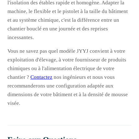
l'isolation des étables rapide et homogène. Adapter la
machine, le flexible et le pistolet à la taille du bâtiment
et au système chimique, c'est la différence entre un
chantier bouclé en une journée et des reprises
incessantes.
Vous ne savez pas quel modèle JYYJ convient à votre
exploitation d'élevage, à votre fournisseur de produits
chimiques ou à l'alimentation électrique de votre
chantier ?
Contactez
nos ingénieurs et nous vous
recommanderons une configuration adaptée aux
dimensions de votre bâtiment et à la densité de mousse
visée.