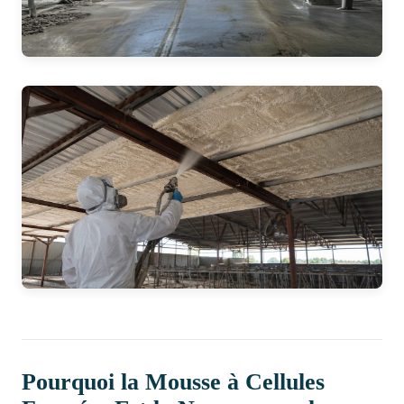
Pourquoi la Mousse à Cellules