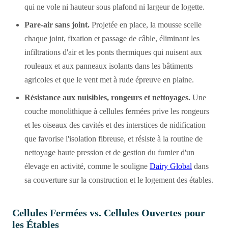
qui ne vole ni hauteur sous plafond ni largeur de logette.
Pare-air sans joint.
Projetée en place, la mousse scelle
chaque joint, fixation et passage de câble, éliminant les
infiltrations d'air et les ponts thermiques qui nuisent aux
rouleaux et aux panneaux isolants dans les bâtiments
agricoles et que le vent met à rude épreuve en plaine.
Résistance aux nuisibles, rongeurs et nettoyages.
Une
couche monolithique à cellules fermées prive les rongeurs
et les oiseaux des cavités et des interstices de nidification
que favorise l'isolation fibreuse, et résiste à la routine de
nettoyage haute pression et de gestion du fumier d'un
élevage en activité, comme le souligne
Dairy Global
dans
sa couverture sur la construction et le logement des étables.
Cellules Fermées vs. Cellules Ouvertes pour
les Étables