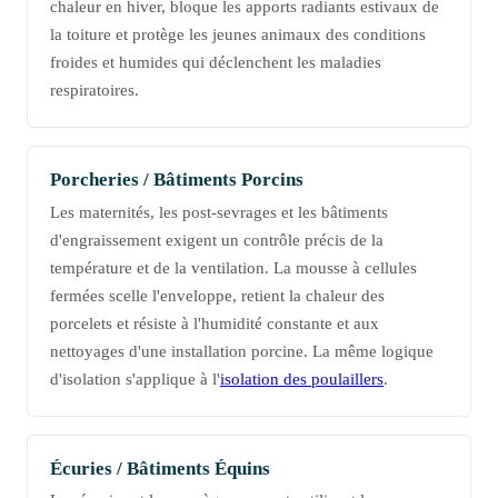
chaleur en hiver, bloque les apports radiants estivaux de
la toiture et protège les jeunes animaux des conditions
froides et humides qui déclenchent les maladies
respiratoires.
Porcheries / Bâtiments Porcins
Les maternités, les post-sevrages et les bâtiments
d'engraissement exigent un contrôle précis de la
température et de la ventilation. La mousse à cellules
fermées scelle l'enveloppe, retient la chaleur des
porcelets et résiste à l'humidité constante et aux
nettoyages d'une installation porcine. La même logique
d'isolation s'applique à l'
isolation des poulaillers
.
Écuries / Bâtiments Équins