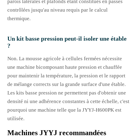
parois latérales et plafonds étant constitués en passes
contrôlées jusqu'au niveau requis par le calcul
thermique.
Un kit basse pression peut-il isoler une étable
?
Non. La mousse agricole à cellules fermées nécessite
une machine bicomposant haute pression et chauffée
pour maintenir la température, la pression et le rapport
de mélange corrects sur la grande surface d'une étable.
Les kits basse pression ne permettent pas d'obtenir une
densité ni une adhérence constantes à cette échelle, c'est
pourquoi une machine telle que la JYYJ-H600PK est
utilisée.
Machines JYYJ recommandées