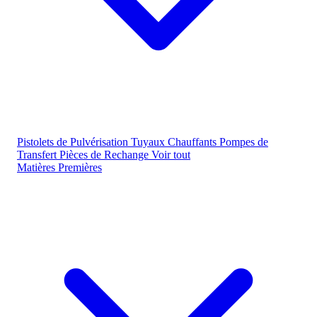
Pistolets de Pulvérisation
Tuyaux Chauffants
Pompes de
Transfert
Pièces de Rechange
Voir tout
Matières Premières