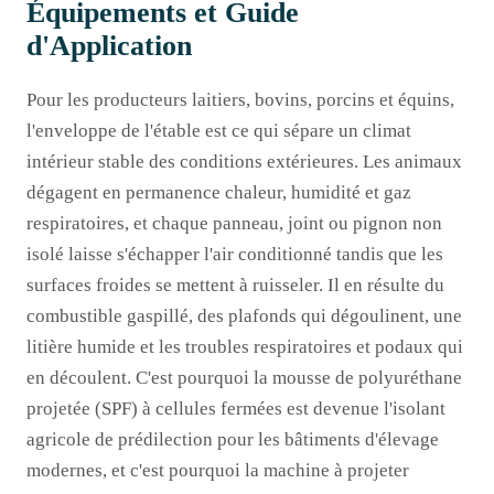
Équipements et Guide
d'Application
Pour les producteurs laitiers, bovins, porcins et équins,
l'enveloppe de l'étable est ce qui sépare un climat
intérieur stable des conditions extérieures. Les animaux
dégagent en permanence chaleur, humidité et gaz
respiratoires, et chaque panneau, joint ou pignon non
isolé laisse s'échapper l'air conditionné tandis que les
surfaces froides se mettent à ruisseler. Il en résulte du
combustible gaspillé, des plafonds qui dégoulinent, une
litière humide et les troubles respiratoires et podaux qui
en découlent. C'est pourquoi la mousse de polyuréthane
projetée (SPF) à cellules fermées est devenue l'isolant
agricole de prédilection pour les bâtiments d'élevage
modernes, et c'est pourquoi la machine à projeter