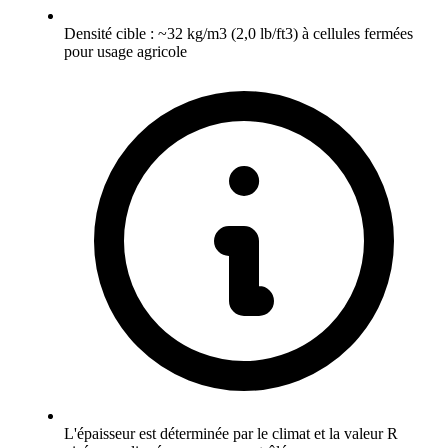
Densité cible : ~32 kg/m3 (2,0 lb/ft3) à cellules fermées
pour usage agricole
L'épaisseur est déterminée par le climat et la valeur R