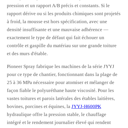
pression et un rapport A/B précis et constants. Si le
rapport dérive ou si les produits chimiques sont projetés
à froid, la mousse est hors spécification, avec une
densité insuffisante et une mauvaise adhérence —
exactement le type de défaut qui fait échouer un
contrôle et gaspille du matériau sur une grande toiture
et des murs d'étable.
Pioneer Spray fabrique les machines de la série JYYJ
pour ce type de chantier, fonctionnant dans la plage de
25 à 36 MPa nécessaire pour atomiser et mélanger de
façon fiable le polyuréthane haute viscosité. Pour les
vastes toitures et parois latérales des étables laitières,
bovines, porcines et équines, la
JYYJ-H600PK
hydraulique offre la pression stable, le chauffage
intégré et le rendement journalier élevé qui rendent