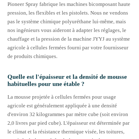
Pioneer Spray fabrique les machines bicomposant haute
pression, les flexibles et les pistolets. Nous ne vendons
pas le système chimique polyuréthane lui-même, mais
nos ingénieurs vous aideront à adapter les réglages, le
chauffage et la pression de la machine JYYJ au système
agricole à cellules fermées fourni par votre fournisseur
de produits chimiques.
Quelle est l'épaisseur et la densité de mousse
habituelles pour une étable ?
La mousse projetée à cellules fermées pour usage
agricole est généralement appliquée à une densité
d'environ 32 kilogrammes par mètre cube (soit environ
2,0 livres par pied cube). L'épaisseur est déterminée par
le climat et la résistance thermique visée, les toitures,