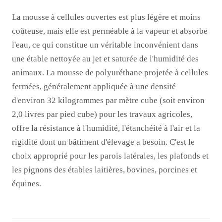
La mousse à cellules ouvertes est plus légère et moins
coûteuse, mais elle est perméable à la vapeur et absorbe
l'eau, ce qui constitue un véritable inconvénient dans
une étable nettoyée au jet et saturée de l'humidité des
animaux. La mousse de polyuréthane projetée à cellules
fermées, généralement appliquée à une densité
d'environ 32 kilogrammes par mètre cube (soit environ
2,0 livres par pied cube) pour les travaux agricoles,
offre la résistance à l'humidité, l'étanchéité à l'air et la
rigidité dont un bâtiment d'élevage a besoin. C'est le
choix approprié pour les parois latérales, les plafonds et
les pignons des étables laitières, bovines, porcines et
équines.