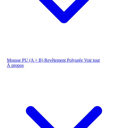
Mousse PU (A + B)
Revêtement Polyurée
Voir tout
À propos