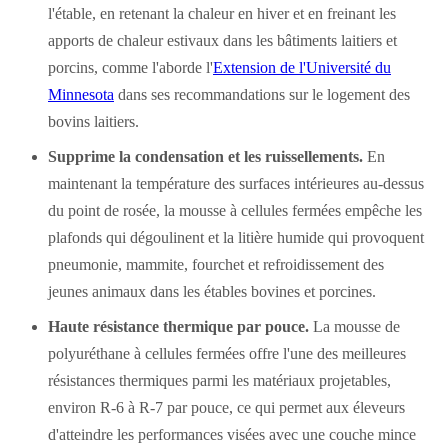
l'étable, en retenant la chaleur en hiver et en freinant les
apports de chaleur estivaux dans les bâtiments laitiers et
porcins, comme l'aborde l'
Extension de l'Université du
Minnesota
dans ses recommandations sur le logement des
bovins laitiers.
Supprime la condensation et les ruissellements.
En
maintenant la température des surfaces intérieures au-dessus
du point de rosée, la mousse à cellules fermées empêche les
plafonds qui dégoulinent et la litière humide qui provoquent
pneumonie, mammite, fourchet et refroidissement des
jeunes animaux dans les étables bovines et porcines.
Haute résistance thermique par pouce.
La mousse de
polyuréthane à cellules fermées offre l'une des meilleures
résistances thermiques parmi les matériaux projetables,
environ R-6 à R-7 par pouce, ce qui permet aux éleveurs
d'atteindre les performances visées avec une couche mince