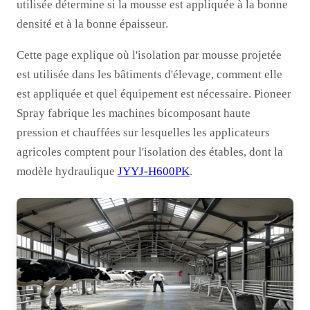
utilisée détermine si la mousse est appliquée à la bonne
densité et à la bonne épaisseur.
Cette page explique où l'isolation par mousse projetée
est utilisée dans les bâtiments d'élevage, comment elle
est appliquée et quel équipement est nécessaire. Pioneer
Spray fabrique les machines bicomposant haute
pression et chauffées sur lesquelles les applicateurs
agricoles comptent pour l'isolation des étables, dont la
modèle hydraulique
JYYJ-H600PK
.