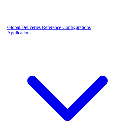
Global Deliveries
Reference Configurations
Applications