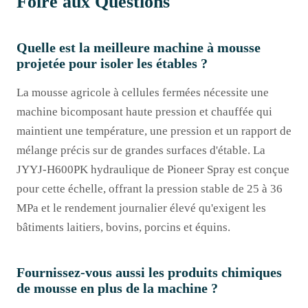
Foire aux Questions
Quelle est la meilleure machine à mousse
projetée pour isoler les étables ?
La mousse agricole à cellules fermées nécessite une
machine bicomposant haute pression et chauffée qui
maintient une température, une pression et un rapport de
mélange précis sur de grandes surfaces d'étable. La
JYYJ-H600PK hydraulique de Pioneer Spray est conçue
pour cette échelle, offrant la pression stable de 25 à 36
MPa et le rendement journalier élevé qu'exigent les
bâtiments laitiers, bovins, porcins et équins.
Fournissez-vous aussi les produits chimiques
de mousse en plus de la machine ?