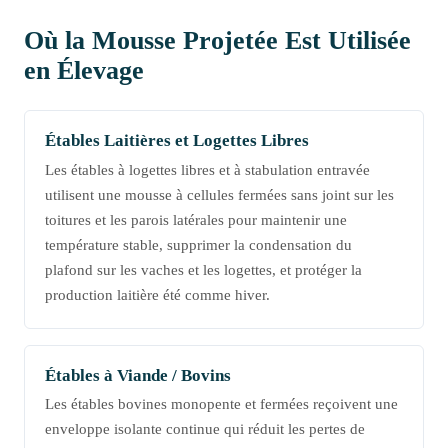
Où la Mousse Projetée Est Utilisée
en Élevage
Étables Laitières et Logettes Libres
Les étables à logettes libres et à stabulation entravée
utilisent une mousse à cellules fermées sans joint sur les
toitures et les parois latérales pour maintenir une
température stable, supprimer la condensation du
plafond sur les vaches et les logettes, et protéger la
production laitière été comme hiver.
Étables à Viande / Bovins
Les étables bovines monopente et fermées reçoivent une
enveloppe isolante continue qui réduit les pertes de