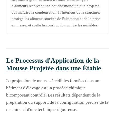
d'aliments reçoivent une couche monolithique projetée
qui maîtrise la condensation à l'intérieur de la structure,
protège les aliments stockés de l'altération et de la prise
en masse, et scelle la construction contre les nuisibles.
Le Processus d'Application de la
Mousse Projetée dans une Étable
La projection de mousse à cellules fermées dans un
bâtiment d'élevage est un procédé chimique
bicomposant contrôlé. Les résultats dépendent de la
préparation du support, de la configuration précise de la
machine et d'une technique rigoureuse.