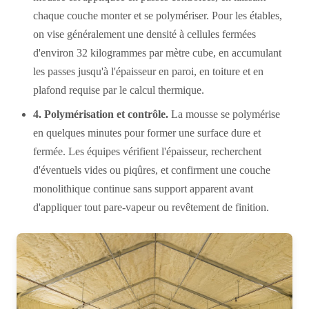
chaque couche monter et se polymériser. Pour les étables,
on vise généralement une densité à cellules fermées
d'environ 32 kilogrammes par mètre cube, en accumulant
les passes jusqu'à l'épaisseur en paroi, en toiture et en
plafond requise par le calcul thermique.
4. Polymérisation et contrôle.
La mousse se polymérise
en quelques minutes pour former une surface dure et
fermée. Les équipes vérifient l'épaisseur, recherchent
d'éventuels vides ou piqûres, et confirment une couche
monolithique continue sans support apparent avant
d'appliquer tout pare-vapeur ou revêtement de finition.