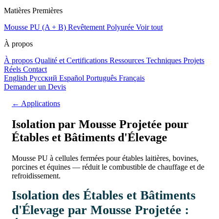
Matières Premières
Mousse PU (A + B)
Revêtement Polyurée
Voir tout
À propos
À propos
Qualité et Certifications
Ressources Techniques
Projets
Réels
Contact
English
Русский
Español
Português
Français
Demander un Devis
← Applications
Isolation par Mousse Projetée pour
Étables et Bâtiments d'Élevage
Mousse PU à cellules fermées pour étables laitières, bovines,
porcines et équines — réduit le combustible de chauffage et de
refroidissement.
Isolation des Étables et Bâtiments
d'Élevage par Mousse Projetée :