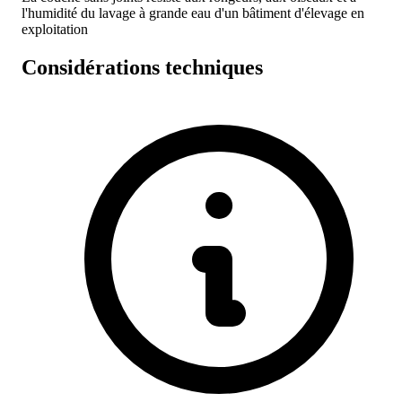
l'humidité du lavage à grande eau d'un bâtiment d'élevage en
exploitation
Considérations techniques