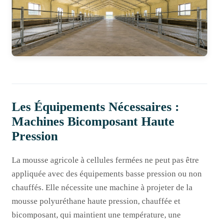
Les Équipements Nécessaires :
Machines Bicomposant Haute
Pression
La mousse agricole à cellules fermées ne peut pas être
appliquée avec des équipements basse pression ou non
chauffés. Elle nécessite une machine à projeter de la
mousse polyuréthane haute pression, chauffée et
bicomposant, qui maintient une température, une