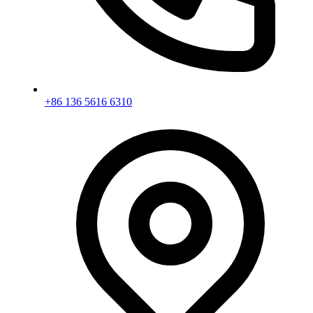
+86 136 5616 6310