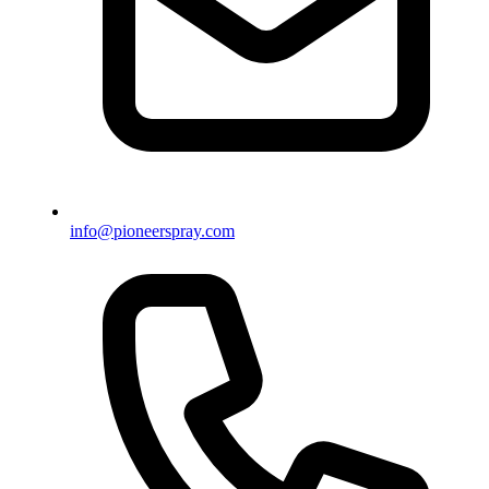
info@pioneerspray.com