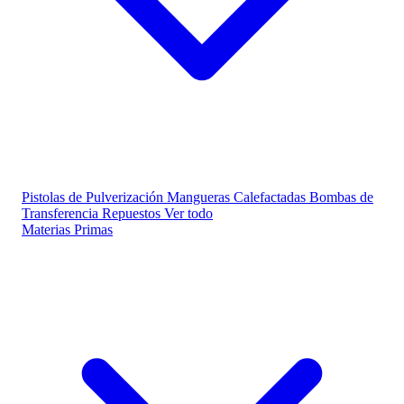
Pistolas de Pulverización
Mangueras Calefactadas
Bombas de
Transferencia
Repuestos
Ver todo
Materias Primas