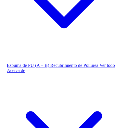
Espuma de PU (A + B)
Recubrimiento de Poliurea
Ver todo
Acerca de