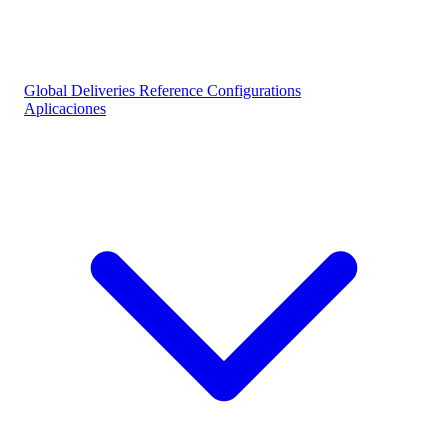
Global Deliveries
Reference Configurations
Aplicaciones