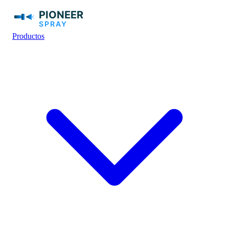
Productos