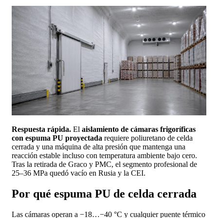
Respuesta rápida.
El
aislamiento de cámaras frigoríficas
con espuma PU proyectada
requiere poliuretano de celda
cerrada y una máquina de alta presión que mantenga una
reacción estable incluso con temperatura ambiente bajo cero.
Tras la retirada de Graco y PMC, el segmento profesional de
25–36 MPa quedó vacío en Rusia y la CEI.
Por qué espuma PU de celda cerrada
Las cámaras operan a −18…−40 °C y cualquier puente térmico