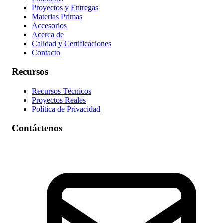
Proyectos y Entregas
Materias Primas
Accesorios
Acerca de
Calidad y Certificaciones
Contacto
Recursos
Recursos Técnicos
Proyectos Reales
Política de Privacidad
Contáctenos