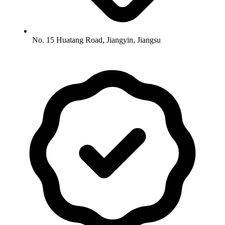
No. 15 Huatang Road, Jiangyin, Jiangsu