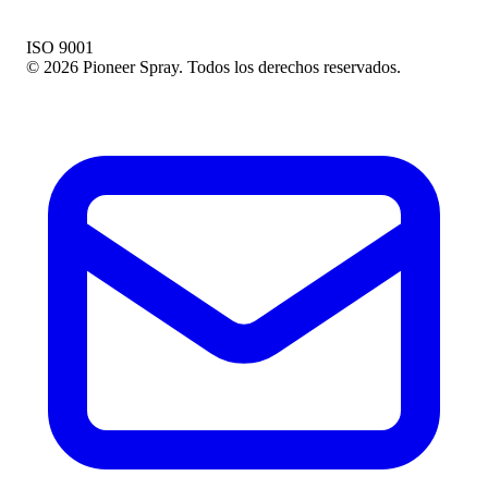
ISO 9001
© 2026 Pioneer Spray. Todos los derechos reservados.