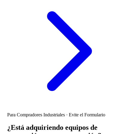
Para Compradores Industriales · Evite el Formulario
¿Está adquiriendo equipos de