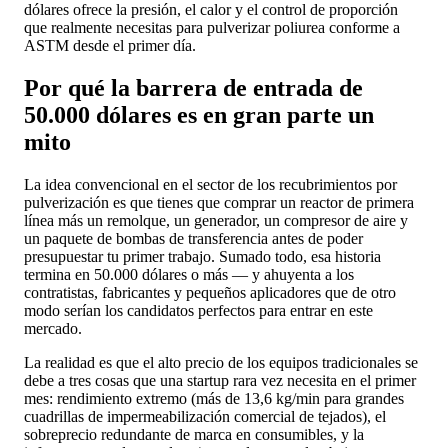
dólares ofrece la presión, el calor y el control de proporción
que realmente necesitas para pulverizar poliurea conforme a
ASTM desde el primer día.
Por qué la barrera de entrada de
50.000 dólares es en gran parte un
mito
La idea convencional en el sector de los recubrimientos por
pulverización es que tienes que comprar un reactor de primera
línea más un remolque, un generador, un compresor de aire y
un paquete de bombas de transferencia antes de poder
presupuestar tu primer trabajo. Sumado todo, esa historia
termina en 50.000 dólares o más — y ahuyenta a los
contratistas, fabricantes y pequeños aplicadores que de otro
modo serían los candidatos perfectos para entrar en este
mercado.
La realidad es que el alto precio de los equipos tradicionales se
debe a tres cosas que una startup rara vez necesita en el primer
mes: rendimiento extremo (más de 13,6 kg/min para grandes
cuadrillas de impermeabilización comercial de tejados), el
sobreprecio redundante de marca en consumibles, y la