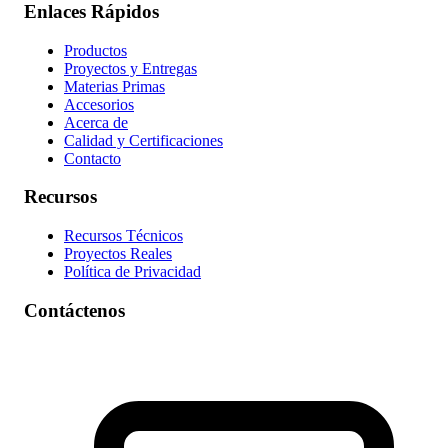
Enlaces Rápidos
Productos
Proyectos y Entregas
Materias Primas
Accesorios
Acerca de
Calidad y Certificaciones
Contacto
Recursos
Recursos Técnicos
Proyectos Reales
Política de Privacidad
Contáctenos