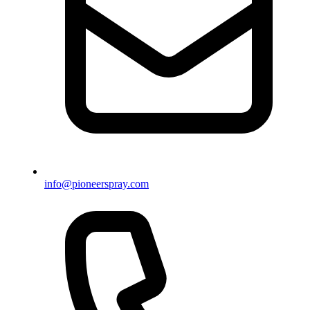
info@pioneerspray.com