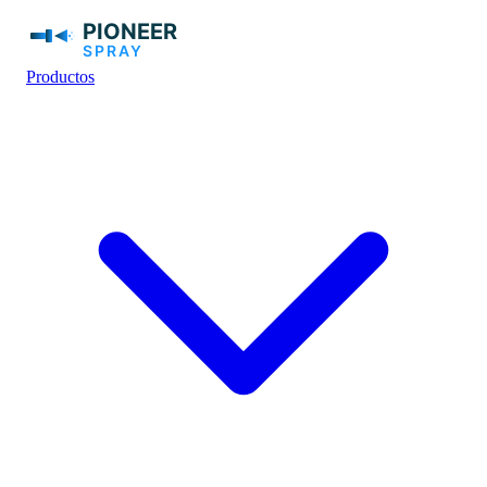
Productos