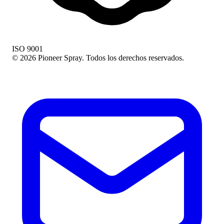
ISO 9001
© 2026 Pioneer Spray. Todos los derechos reservados.