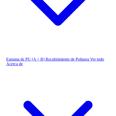
Espuma de PU (A + B)
Recubrimiento de Poliurea
Ver todo
Acerca de