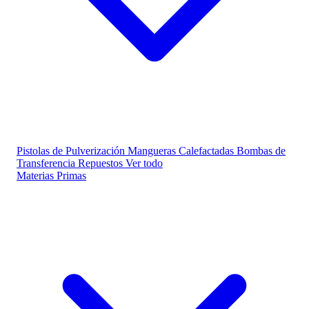
Pistolas de Pulverización
Mangueras Calefactadas
Bombas de
Transferencia
Repuestos
Ver todo
Materias Primas