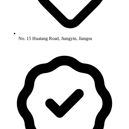
No. 15 Huatang Road, Jiangyin, Jiangsu