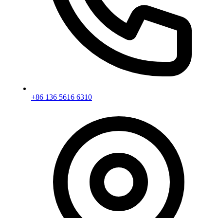
+86 136 5616 6310