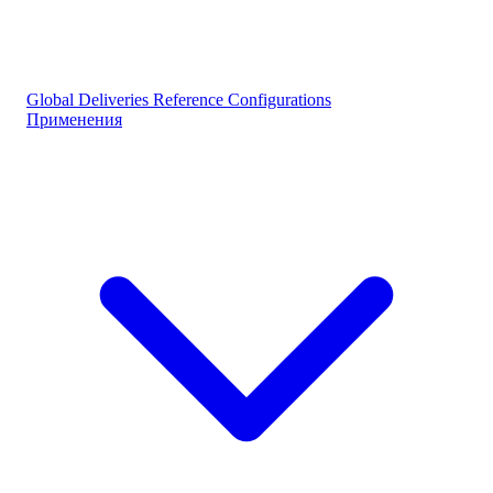
Global Deliveries
Reference Configurations
Применения