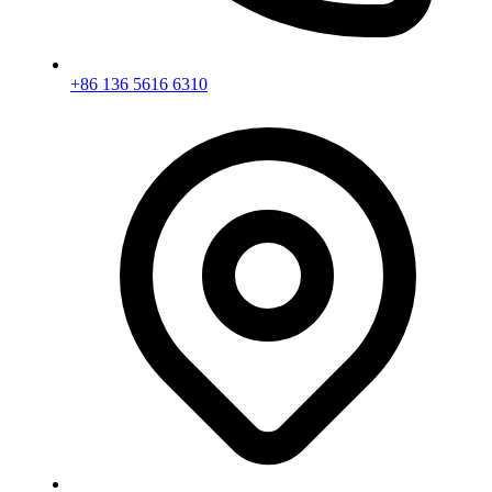
+86 136 5616 6310