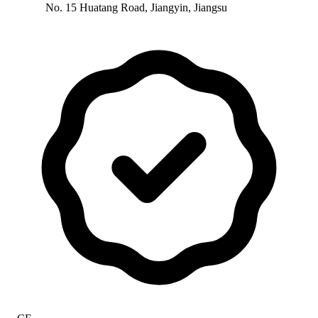
No. 15 Huatang Road, Jiangyin, Jiangsu