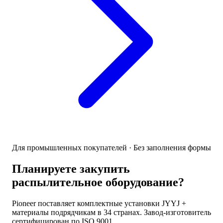
Для промышленных покупателей · Без заполнения формы
Планируете закупить
распылительное оборудование?
Pioneer поставляет комплектные установки JYYJ +
материалы подрядчикам в 34 странах. Завод-изготовитель
сертифицирован по ISO 9001.