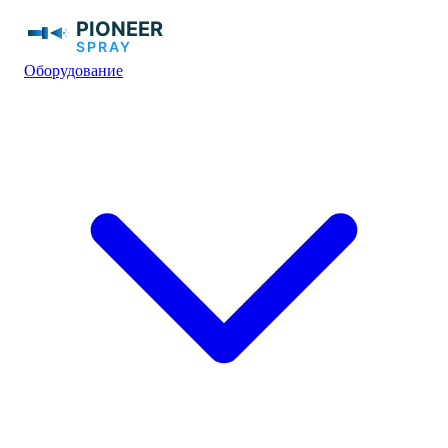
Оборудование