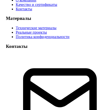
О компании
Качество и сертификаты
Контакты
Материалы
Технические материалы
Реальные проекты
Политика конфиденциальности
Контакты