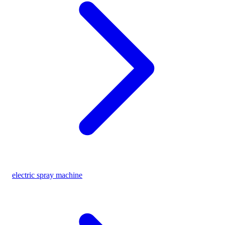
electric spray machine