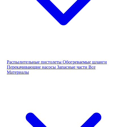
Распылительные пистолеты
Обогреваемые шланги
Перекачивающие насосы
Запасные части
Все
Материалы