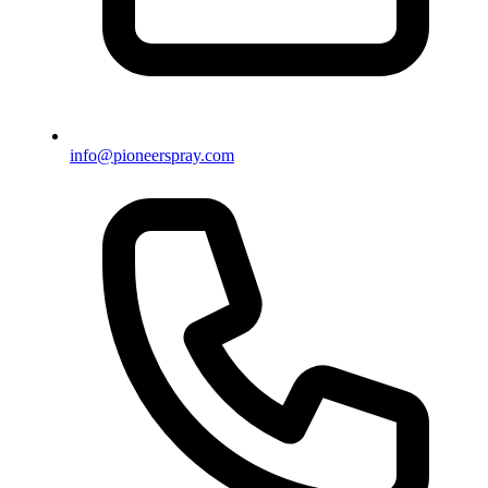
info@pioneerspray.com