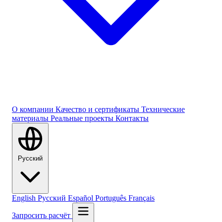
О компании
Качество и сертификаты
Технические
материалы
Реальные проекты
Контакты
Русский
English
Русский
Español
Português
Français
Запросить расчёт