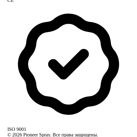
CE
ISO 9001
© 2026 Pioneer Spray. Все права защищены.