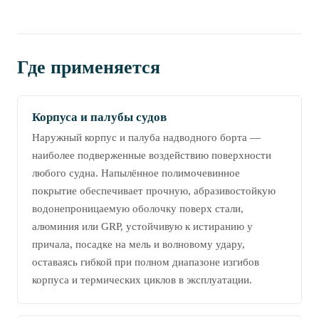
Где применяется
Корпуса и палубы судов
Наружный корпус и палуба надводного борта —
наиболее подверженные воздействию поверхности
любого судна. Напылённое полимочевинное
покрытие обеспечивает прочную, абразивостойкую
водонепроницаемую оболочку поверх стали,
алюминия или GRP, устойчивую к истиранию у
причала, посадке на мель и волновому удару,
оставаясь гибкой при полном диапазоне изгибов
корпуса и термических циклов в эксплуатации.