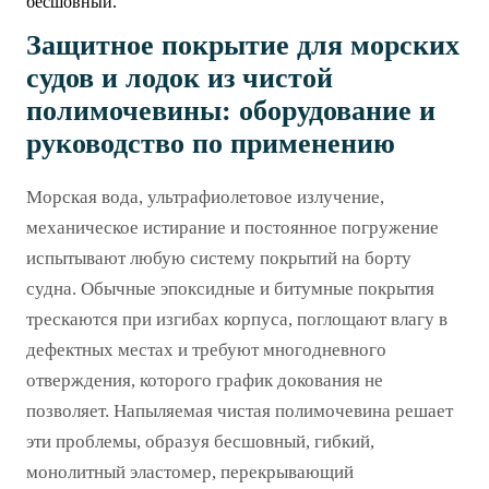
бесшовный.
Защитное покрытие для морских
судов и лодок из чистой
полимочевины: оборудование и
руководство по применению
Морская вода, ультрафиолетовое излучение,
механическое истирание и постоянное погружение
испытывают любую систему покрытий на борту
судна. Обычные эпоксидные и битумные покрытия
трескаются при изгибах корпуса, поглощают влагу в
дефектных местах и требуют многодневного
отверждения, которого график докования не
позволяет. Напыляемая чистая полимочевина решает
эти проблемы, образуя бесшовный, гибкий,
монолитный эластомер, перекрывающий