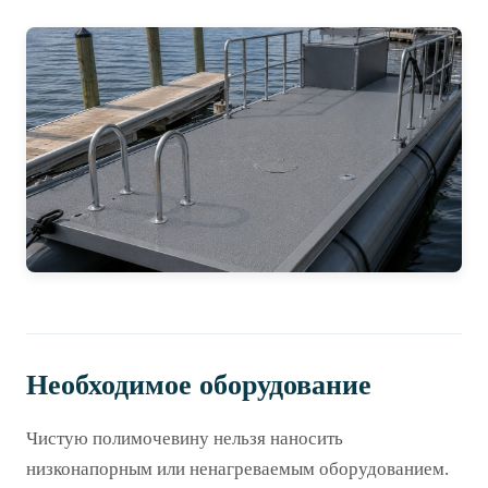
Необходимое оборудование
Чистую полимочевину нельзя наносить
низконапорным или ненагреваемым оборудованием.