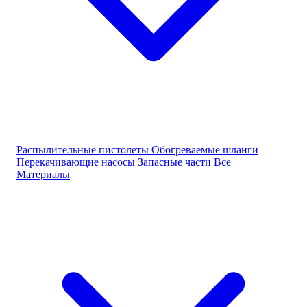
Распылительные пистолеты
Обогреваемые шланги
Перекачивающие насосы
Запасные части
Все
Материалы