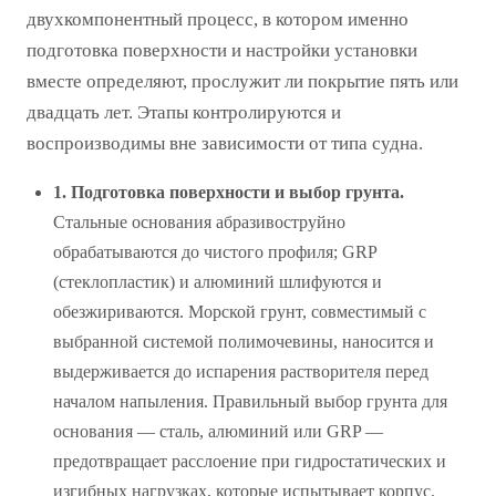
двухкомпонентный процесс, в котором именно
подготовка поверхности и настройки установки
вместе определяют, прослужит ли покрытие пять или
двадцать лет. Этапы контролируются и
воспроизводимы вне зависимости от типа судна.
1. Подготовка поверхности и выбор грунта.
Стальные основания абразивоструйно
обрабатываются до чистого профиля; GRP
(стеклопластик) и алюминий шлифуются и
обезжириваются. Морской грунт, совместимый с
выбранной системой полимочевины, наносится и
выдерживается до испарения растворителя перед
началом напыления. Правильный выбор грунта для
основания — сталь, алюминий или GRP —
предотвращает расслоение при гидростатических и
изгибных нагрузках, которые испытывает корпус.