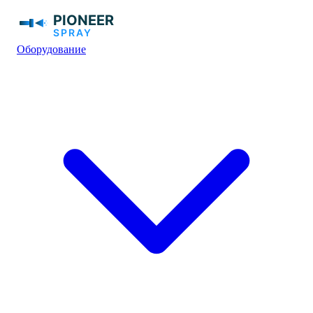
Оборудование