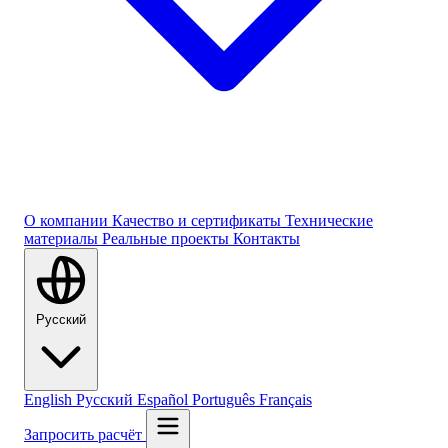
О компании
Качество и сертификаты
Технические
материалы
Реальные проекты
Контакты
Русский
English
Русский
Español
Português
Français
Запросить расчёт