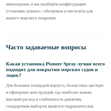
инженерами, и мы подберём конфигурацию
установки, шланга с обогревом и пистолета для
вашего морского покрытия.
Часто задаваемые вопросы
Какая установка Pioneer Spray лучше всего
подходит для покрытия морских судов и
лодок?
Для больших площадей корпуса, балластных цистерн
и офшорных конструкций, где наиболее важны
высокий расход и стабильность давления,
стандартным выбором является гидравлическая