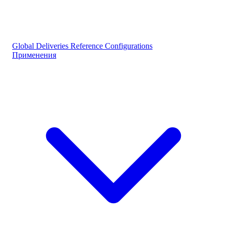
Global Deliveries
Reference Configurations
Применения