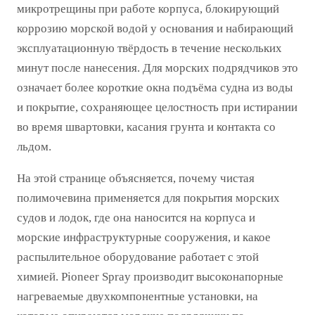
микротрещины при работе корпуса, блокирующий
коррозию морской водой у основания и набирающий
эксплуатационную твёрдость в течение нескольких
минут после нанесения. Для морских подрядчиков это
означает более короткие окна подъёма судна из воды
и покрытие, сохраняющее целостность при истирании
во время швартовки, касания грунта и контакта со
льдом.
На этой странице объясняется, почему чистая
полимочевина применяется для покрытия морских
судов и лодок, где она наносится на корпуса и
морские инфраструктурные сооружения, и какое
распылительное оборудование работает с этой
химией. Pioneer Spray производит высоконапорные
нагреваемые двухкомпонентные установки, на