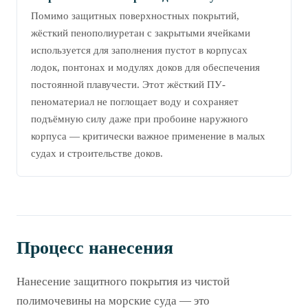
Помимо защитных поверхностных покрытий,
жёсткий пенополиуретан с закрытыми ячейками
используется для заполнения пустот в корпусах
лодок, понтонах и модулях доков для обеспечения
постоянной плавучести. Этот жёсткий ПУ-
пеноматериал не поглощает воду и сохраняет
подъёмную силу даже при пробоине наружного
корпуса — критически важное применение в малых
судах и строительстве доков.
Процесс нанесения
Нанесение защитного покрытия из чистой
полимочевины на морские суда — это