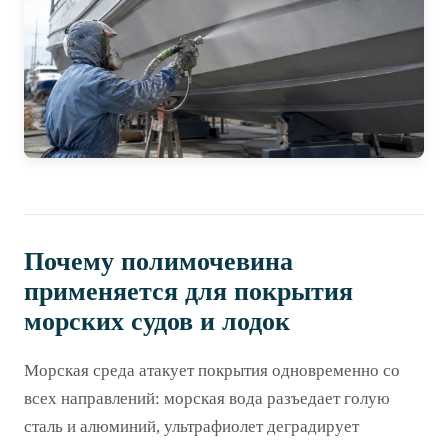
Почему полимочевина
применяется для покрытия
морских судов и лодок
Морская среда атакует покрытия одновременно со
всех направлений: морская вода разъедает голую
сталь и алюминий, ультрафиолет деградирует