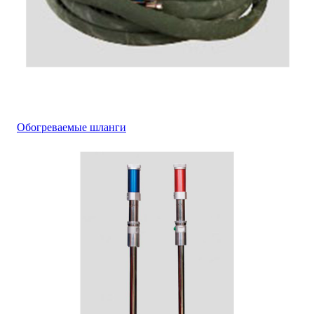
Обогреваемые шланги