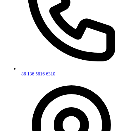
+86 136 5616 6310