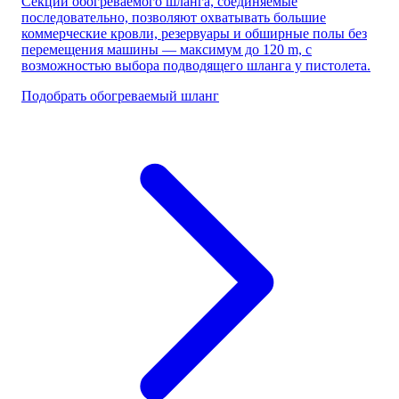
Секции обогреваемого шланга, соединяемые
последовательно, позволяют охватывать большие
коммерческие кровли, резервуары и обширные полы без
перемещения машины — максимум до 120 m, с
возможностью выбора подводящего шланга у пистолета.
Подобрать обогреваемый шланг