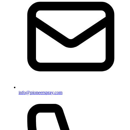
info@pioneerspray.com