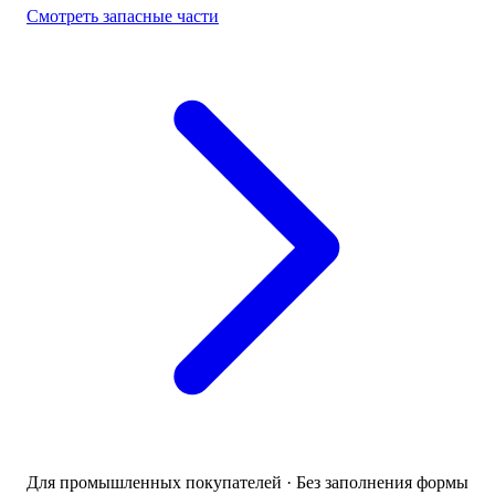
Смотреть запасные части
Для промышленных покупателей · Без заполнения формы