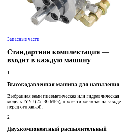
Запасные части
Стандартная комплектация —
входит в каждую машину
1
Высокодавленная машина для напыления
Выбранная вами пневматическая или гидравлическая
модель JYYJ (25–36 MPa), протестированная на заводе
перед отправкой.
2
Двухкомпонентный распылительный