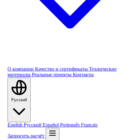
О компании
Качество и сертификаты
Технические
материалы
Реальные проекты
Контакты
Русский
English
Русский
Español
Português
Français
Запросить расчёт