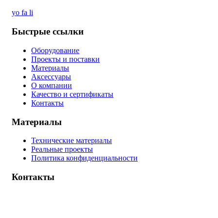
yo
fa
li
Быстрые ссылки
Оборудование
Проекты и поставки
Материалы
Аксессуары
О компании
Качество и сертификаты
Контакты
Материалы
Технические материалы
Реальные проекты
Политика конфиденциальности
Контакты