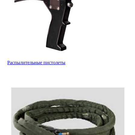
Распылительные пистолеты