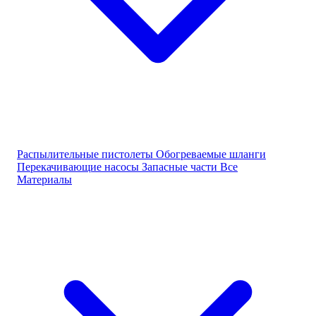
Распылительные пистолеты
Обогреваемые шланги
Перекачивающие насосы
Запасные части
Все
Материалы