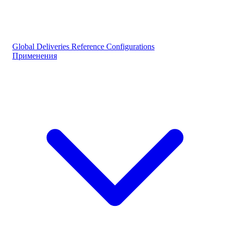
Global Deliveries
Reference Configurations
Применения