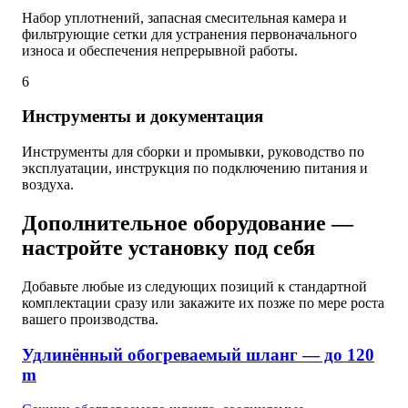
Набор уплотнений, запасная смесительная камера и
фильтрующие сетки для устранения первоначального
износа и обеспечения непрерывной работы.
6
Инструменты и документация
Инструменты для сборки и промывки, руководство по
эксплуатации, инструкция по подключению питания и
воздуха.
Дополнительное оборудование —
настройте установку под себя
Добавьте любые из следующих позиций к стандартной
комплектации сразу или закажите их позже по мере роста
вашего производства.
Удлинённый обогреваемый шланг — до 120
m