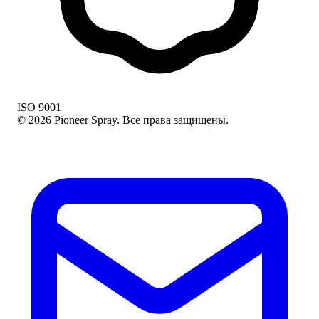
ISO 9001
© 2026 Pioneer Spray. Все права защищены.