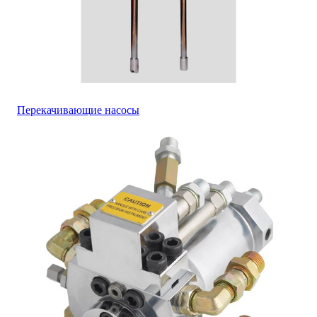
Перекачивающие насосы