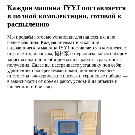
Каждая машина JYYJ поставляется
в полной комплектации, готовой к
распылению
Мы продаём готовые установки для нанесения, а не
голые машины. Каждая пневматическая или
гидравлическая машина JYYJ поставляется в комплекте с
пистолетом, шлангом, 提料泵 и первоначальным набором
запасных частей, необходимых для работы сразу после
получения. Далее вы настраиваете установку под себя:
удлинённый обогреваемый шланг, дополнительные
пистолеты, электрические насосы и сервисные наборы —
в зависимости от объёма работ, условий на объекте и
численности бригады.