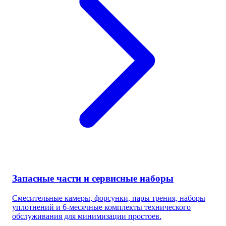
Запасные части и сервисные наборы
Смесительные камеры, форсунки, пары трения, наборы
уплотнений и 6-месячные комплекты технического
обслуживания для минимизации простоев.