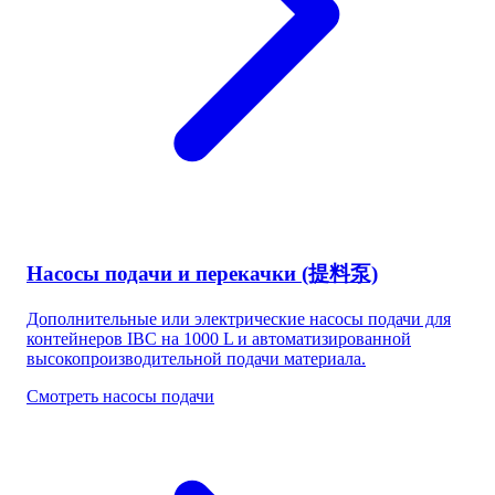
Насосы подачи и перекачки (提料泵)
Дополнительные или электрические насосы подачи для
контейнеров IBC на 1000 L и автоматизированной
высокопроизводительной подачи материала.
Смотреть насосы подачи