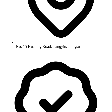
No. 15 Huatang Road, Jiangyin, Jiangsu