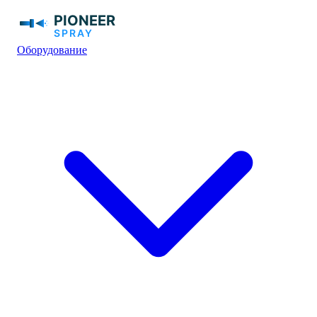
Оборудование