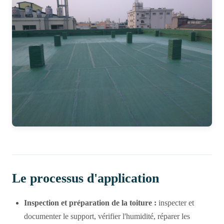
Le processus d'application
Inspection et préparation de la toiture :
inspecter et
documenter le support, vérifier l'humidité, réparer les