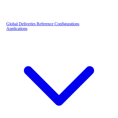
Global Deliveries
Reference Configurations
Applications