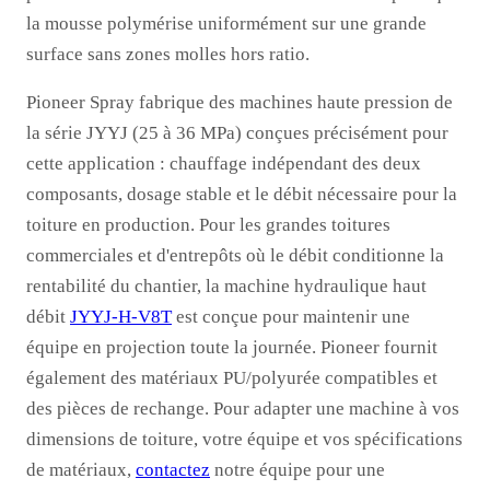
la mousse polymérise uniformément sur une grande
surface sans zones molles hors ratio.
Pioneer Spray fabrique des machines haute pression de
la série JYYJ (25 à 36 MPa) conçues précisément pour
cette application : chauffage indépendant des deux
composants, dosage stable et le débit nécessaire pour la
toiture en production. Pour les grandes toitures
commerciales et d'entrepôts où le débit conditionne la
rentabilité du chantier, la machine hydraulique haut
débit
JYYJ-H-V8T
est conçue pour maintenir une
équipe en projection toute la journée. Pioneer fournit
également des matériaux PU/polyurée compatibles et
des pièces de rechange. Pour adapter une machine à vos
dimensions de toiture, votre équipe et vos spécifications
de matériaux,
contactez
notre équipe pour une