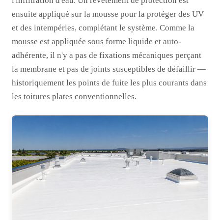
l'infiltration d'eau. Un revêtement de protection est
ensuite appliqué sur la mousse pour la protéger des UV
et des intempéries, complétant le système. Comme la
mousse est appliquée sous forme liquide et auto-
adhérente, il n'y a pas de fixations mécaniques perçant
la membrane et pas de joints susceptibles de défaillir —
historiquement les points de fuite les plus courants dans
les toitures plates conventionnelles.