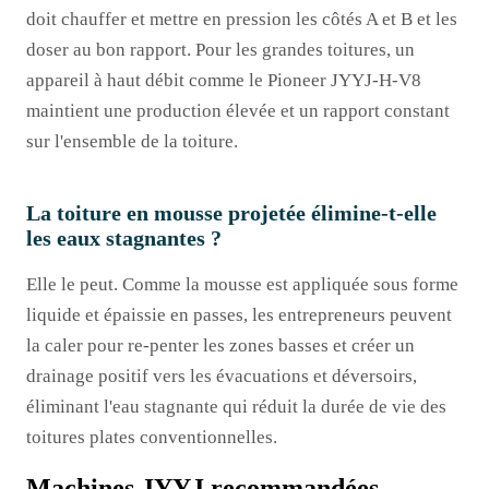
doit chauffer et mettre en pression les côtés A et B et les
doser au bon rapport. Pour les grandes toitures, un
appareil à haut débit comme le Pioneer JYYJ-H-V8
maintient une production élevée et un rapport constant
sur l'ensemble de la toiture.
La toiture en mousse projetée élimine-t-elle
les eaux stagnantes ?
Elle le peut. Comme la mousse est appliquée sous forme
liquide et épaissie en passes, les entrepreneurs peuvent
la caler pour re-penter les zones basses et créer un
drainage positif vers les évacuations et déversoirs,
éliminant l'eau stagnante qui réduit la durée de vie des
toitures plates conventionnelles.
Machines JYYJ recommandées