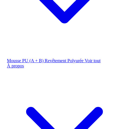
Mousse PU (A + B)
Revêtement Polyurée
Voir tout
À propos