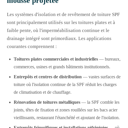
mousse projetée
Les systèmes d'isolation et de revêtement de toiture SPF
sont principalement utilisés sur les toitures plates et à
faible pente, où l'imperméabilisation continue et le
drainage intégré sont primordiaux. Les applications
courantes comprennent :
Toitures plates commerciales et industrielles
— bureaux,
commerces, usines et grands bâtiments institutionnels.
Entrepôts et centres de distribution
— vastes surfaces de
toiture où l'isolation continue de la SPF réduit les charges
de climatisation et de chauffage.
Rénovation de toitures métalliques
— la SPF comble les
joints, têtes de fixation et zones rouillées sur les bacs acier
vieillissants, restaurant l'étanchéité et ajoutant de l'isolation.
Entrepôts frigorifiques et installations réfrigérées
— où