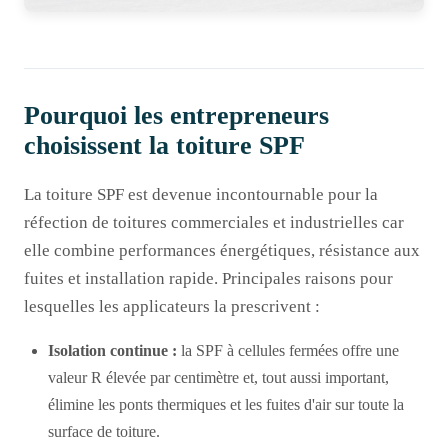
Pourquoi les entrepreneurs
choisissent la toiture SPF
La toiture SPF est devenue incontournable pour la
réfection de toitures commerciales et industrielles car
elle combine performances énergétiques, résistance aux
fuites et installation rapide. Principales raisons pour
lesquelles les applicateurs la prescrivent :
Isolation continue :
la SPF à cellules fermées offre une
valeur R élevée par centimètre et, tout aussi important,
élimine les ponts thermiques et les fuites d'air sur toute la
surface de toiture.