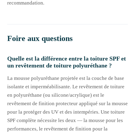
recommandation.
Foire aux questions
Quelle est la différence entre la toiture SPF et
un revêtement de toiture polyuréthane ?
La mousse polyuréthane projetée est la couche de base
isolante et imperméabilisante. Le revêtement de toiture
en polyuréthane (ou silicone/acrylique) est le
revêtement de finition protecteur appliqué sur la mousse
pour la protéger des UV et des intempéries. Une toiture
SPF complète nécessite les deux — la mousse pour les
performances, le revêtement de finition pour la