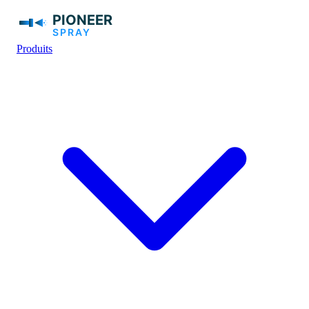
Produits