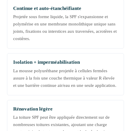
Continue et auto-étanchéifiante
Projetée sous forme liquide, la SPF s'expansionne et
polymérise en une membrane monolithique unique sans
joints, fixations ou interstices aux traversées, acrotères et
costières.
Isolation + imperméabilisation
La mousse polyuréthane projetée à cellules fermées
assure à la fois une couche thermique à valeur R élevée
et une barrière continue air/eau en une seule application.
Rénovation légère
La toiture SPF peut être appliquée directement sur de
nombreuses toitures existantes, ajoutant une charge