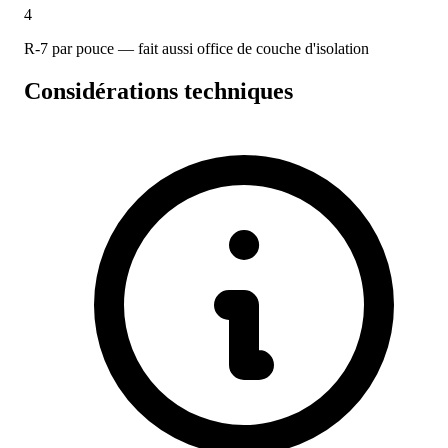
4
R-7 par pouce — fait aussi office de couche d'isolation
Considérations techniques