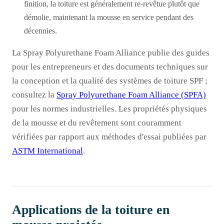
finition, la toiture est généralement re-revêtue plutôt que
démolie, maintenant la mousse en service pendant des
décennies.
La Spray Polyurethane Foam Alliance publie des guides
pour les entrepreneurs et des documents techniques sur
la conception et la qualité des systèmes de toiture SPF ;
consultez la
Spray Polyurethane Foam Alliance (SPFA)
pour les normes industrielles. Les propriétés physiques
de la mousse et du revêtement sont couramment
vérifiées par rapport aux méthodes d'essai publiées par
ASTM International
.
Applications de la toiture en