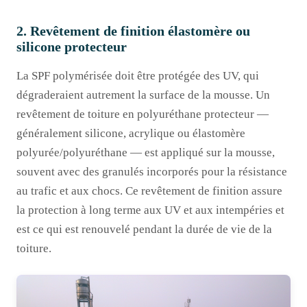
2. Revêtement de finition élastomère ou
silicone protecteur
La SPF polymérisée doit être protégée des UV, qui
dégraderaient autrement la surface de la mousse. Un
revêtement de toiture en polyuréthane protecteur —
généralement silicone, acrylique ou élastomère
polyurée/polyuréthane — est appliqué sur la mousse,
souvent avec des granulés incorporés pour la résistance
au trafic et aux chocs. Ce revêtement de finition assure
la protection à long terme aux UV et aux intempéries et
est ce qui est renouvelé pendant la durée de vie de la
toiture.