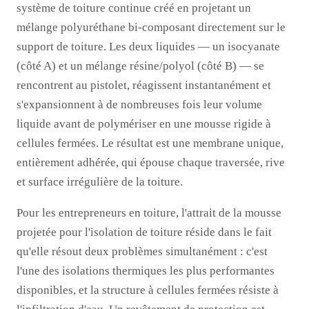
système de toiture continue créé en projetant un
mélange polyuréthane bi-composant directement sur le
support de toiture. Les deux liquides — un isocyanate
(côté A) et un mélange résine/polyol (côté B) — se
rencontrent au pistolet, réagissent instantanément et
s'expansionnent à de nombreuses fois leur volume
liquide avant de polymériser en une mousse rigide à
cellules fermées. Le résultat est une membrane unique,
entièrement adhérée, qui épouse chaque traversée, rive
et surface irrégulière de la toiture.
Pour les entrepreneurs en toiture, l'attrait de la mousse
projetée pour l'isolation de toiture réside dans le fait
qu'elle résout deux problèmes simultanément : c'est
l'une des isolations thermiques les plus performantes
disponibles, et la structure à cellules fermées résiste à