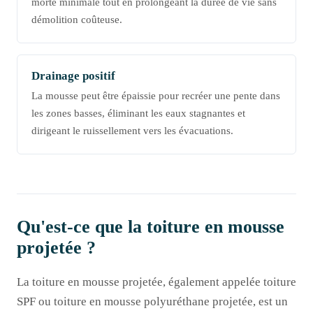
morte minimale tout en prolongeant la durée de vie sans
démolition coûteuse.
Drainage positif
La mousse peut être épaissie pour recréer une pente dans
les zones basses, éliminant les eaux stagnantes et
dirigeant le ruissellement vers les évacuations.
Qu'est-ce que la toiture en mousse
projetée ?
La toiture en mousse projetée, également appelée toiture
SPF ou toiture en mousse polyuréthane projetée, est un