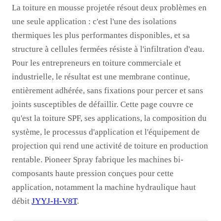
La toiture en mousse projetée résout deux problèmes en
une seule application : c'est l'une des isolations
thermiques les plus performantes disponibles, et sa
structure à cellules fermées résiste à l'infiltration d'eau.
Pour les entrepreneurs en toiture commerciale et
industrielle, le résultat est une membrane continue,
entièrement adhérée, sans fixations pour percer et sans
joints susceptibles de défaillir. Cette page couvre ce
qu'est la toiture SPF, ses applications, la composition du
système, le processus d'application et l'équipement de
projection qui rend une activité de toiture en production
rentable. Pioneer Spray fabrique les machines bi-
composants haute pression conçues pour cette
application, notamment la machine hydraulique haut
débit
JYYJ-H-V8T
.