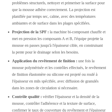
problèmes structurels, nettoyer et primeriser la surface pour
que la mousse adhère correctement. La projection est
planifiée par temps sec, calme, avec des températures
ambiantes et de surface dans les plages spécifiées.
Projection de la SPF :
la machine bi-composant chauffe et
met en pression les composants A et B, l'équipe projette la
mousse en passes jusqu'à l'épaisseur cible, en construisant
la pente pour le drainage selon les besoins.
Application du revêtement de finition :
une fois la
mousse polymérisée et les contrôles effectués, le revêtement
de finition élastomère ou silicone est projeté ou roulé à
l'épaisseur en mils spécifiée, avec diffusion de granulés
dans les zones de circulation si nécessaire.
Contrôle qualité :
vérifier l'épaisseur et la densité de la
mousse, contrôler l'adhérence et la texture de surface,
confirmer le taux de couverture du revêtement et l'épaisseur