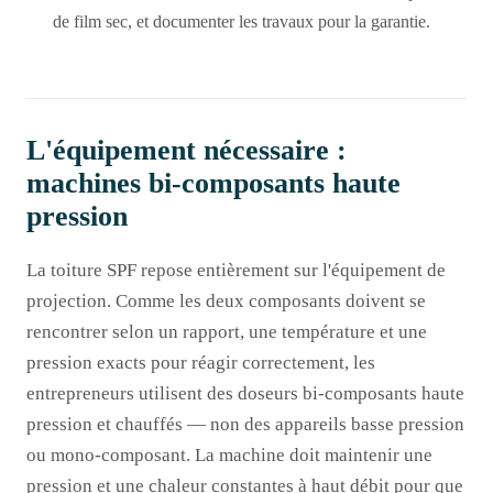
de film sec, et documenter les travaux pour la garantie.
L'équipement nécessaire :
machines bi-composants haute
pression
La toiture SPF repose entièrement sur l'équipement de
projection. Comme les deux composants doivent se
rencontrer selon un rapport, une température et une
pression exacts pour réagir correctement, les
entrepreneurs utilisent des doseurs bi-composants haute
pression et chauffés — non des appareils basse pression
ou mono-composant. La machine doit maintenir une
pression et une chaleur constantes à haut débit pour que