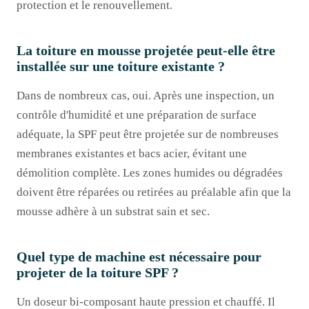
protection et le renouvellement.
La toiture en mousse projetée peut-elle être
installée sur une toiture existante ?
Dans de nombreux cas, oui. Après une inspection, un
contrôle d'humidité et une préparation de surface
adéquate, la SPF peut être projetée sur de nombreuses
membranes existantes et bacs acier, évitant une
démolition complète. Les zones humides ou dégradées
doivent être réparées ou retirées au préalable afin que la
mousse adhère à un substrat sain et sec.
Quel type de machine est nécessaire pour
projeter de la toiture SPF ?
Un doseur bi-composant haute pression et chauffé. Il