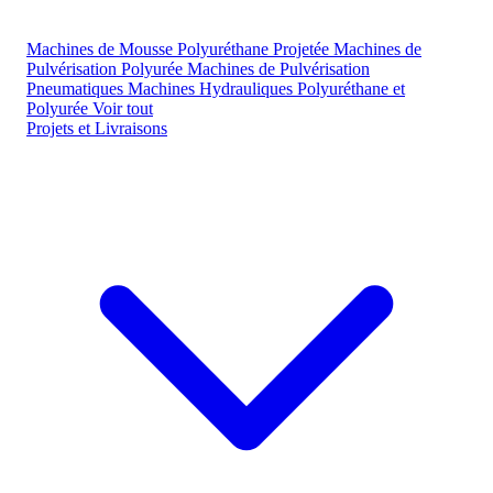
Machines de Mousse Polyuréthane Projetée
Machines de
Pulvérisation Polyurée
Machines de Pulvérisation
Pneumatiques
Machines Hydrauliques Polyuréthane et
Polyurée
Voir tout
Projets et Livraisons