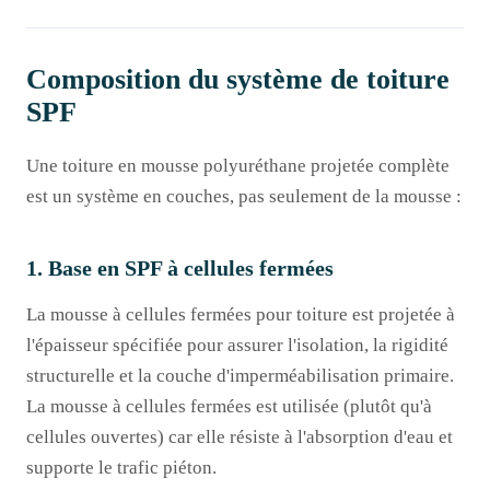
Composition du système de toiture
SPF
Une toiture en mousse polyuréthane projetée complète
est un système en couches, pas seulement de la mousse :
1. Base en SPF à cellules fermées
La mousse à cellules fermées pour toiture est projetée à
l'épaisseur spécifiée pour assurer l'isolation, la rigidité
structurelle et la couche d'imperméabilisation primaire.
La mousse à cellules fermées est utilisée (plutôt qu'à
cellules ouvertes) car elle résiste à l'absorption d'eau et
supporte le trafic piéton.