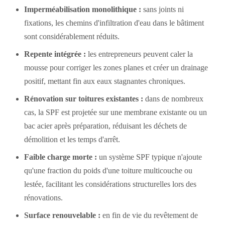
Imperméabilisation monolithique :
sans joints ni
fixations, les chemins d'infiltration d'eau dans le bâtiment
sont considérablement réduits.
Repente intégrée :
les entrepreneurs peuvent caler la
mousse pour corriger les zones planes et créer un drainage
positif, mettant fin aux eaux stagnantes chroniques.
Rénovation sur toitures existantes :
dans de nombreux
cas, la SPF est projetée sur une membrane existante ou un
bac acier après préparation, réduisant les déchets de
démolition et les temps d'arrêt.
Faible charge morte :
un système SPF typique n'ajoute
qu'une fraction du poids d'une toiture multicouche ou
lestée, facilitant les considérations structurelles lors des
rénovations.
Surface renouvelable :
en fin de vie du revêtement de