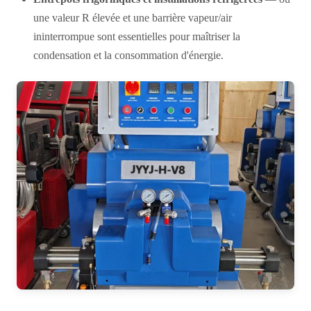
une valeur R élevée et une barrière vapeur/air
ininterrompue sont essentielles pour maîtriser la
condensation et la consommation d'énergie.