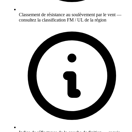
Classement de résistance au soulèvement par le vent —
consultez la classification FM / UL de la région