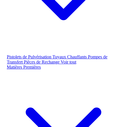
Pistolets de Pulvérisation
Tuyaux Chauffants
Pompes de
Transfert
Pièces de Rechange
Voir tout
Matières Premières