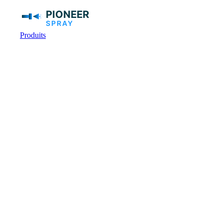
Produits