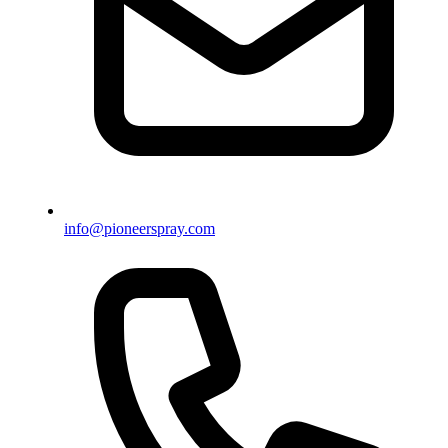
info@pioneerspray.com