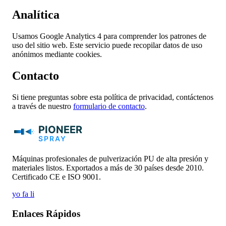
Analítica
Usamos Google Analytics 4 para comprender los patrones de
uso del sitio web. Este servicio puede recopilar datos de uso
anónimos mediante cookies.
Contacto
Si tiene preguntas sobre esta política de privacidad, contáctenos
a través de nuestro
formulario de contacto
.
Máquinas profesionales de pulverización PU de alta presión y
materiales listos. Exportados a más de 30 países desde 2010.
Certificado CE e ISO 9001.
yo
fa
li
Enlaces Rápidos