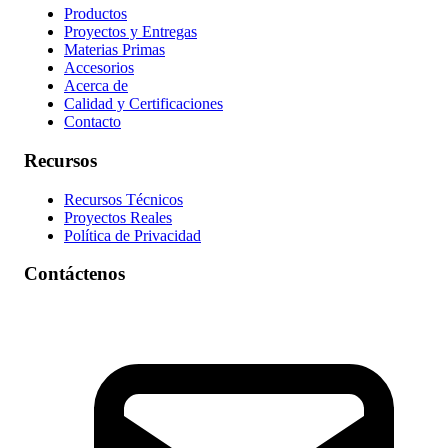
Productos
Proyectos y Entregas
Materias Primas
Accesorios
Acerca de
Calidad y Certificaciones
Contacto
Recursos
Recursos Técnicos
Proyectos Reales
Política de Privacidad
Contáctenos