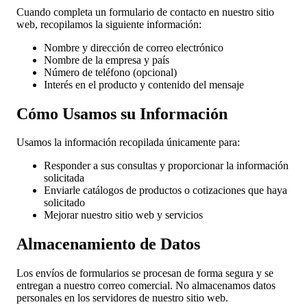
Cuando completa un formulario de contacto en nuestro sitio
web, recopilamos la siguiente información:
Nombre y dirección de correo electrónico
Nombre de la empresa y país
Número de teléfono (opcional)
Interés en el producto y contenido del mensaje
Cómo Usamos su Información
Usamos la información recopilada únicamente para:
Responder a sus consultas y proporcionar la información
solicitada
Enviarle catálogos de productos o cotizaciones que haya
solicitado
Mejorar nuestro sitio web y servicios
Almacenamiento de Datos
Los envíos de formularios se procesan de forma segura y se
entregan a nuestro correo comercial. No almacenamos datos
personales en los servidores de nuestro sitio web.