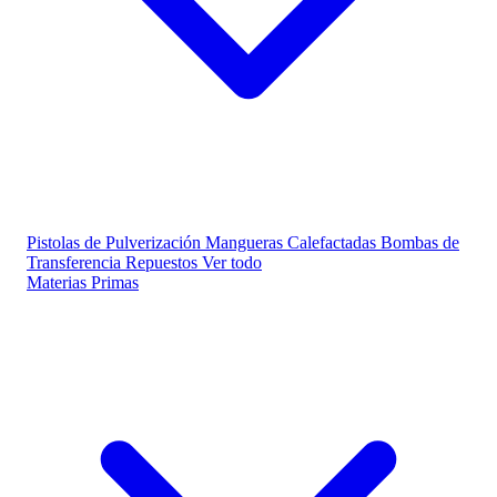
Pistolas de Pulverización
Mangueras Calefactadas
Bombas de
Transferencia
Repuestos
Ver todo
Materias Primas