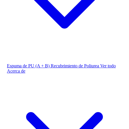
Espuma de PU (A + B)
Recubrimiento de Poliurea
Ver todo
Acerca de