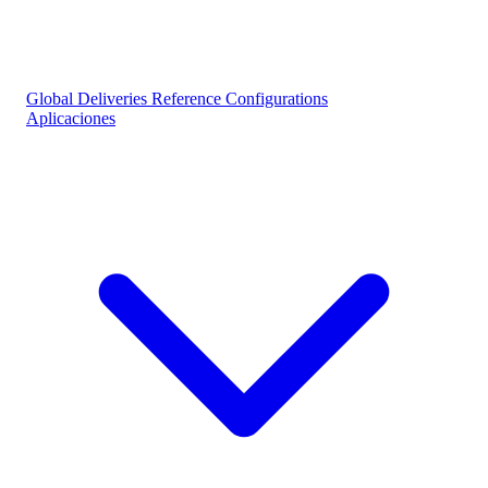
Global Deliveries
Reference Configurations
Aplicaciones