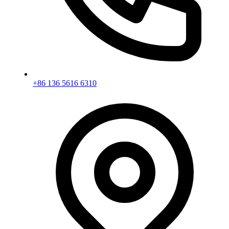
+86 136 5616 6310