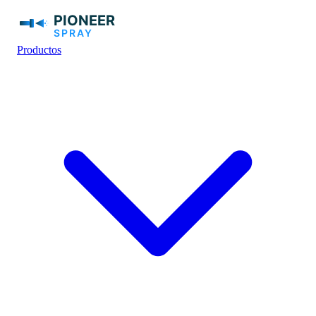
Productos