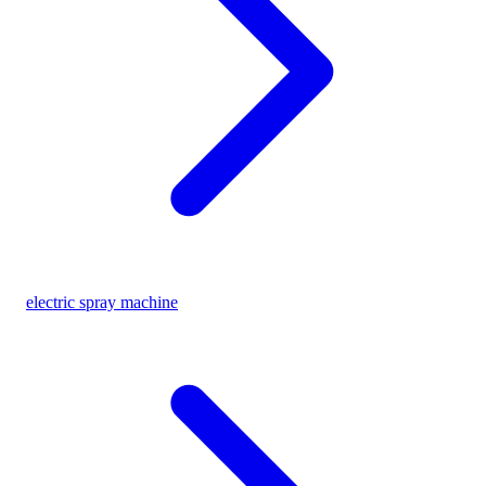
electric spray machine