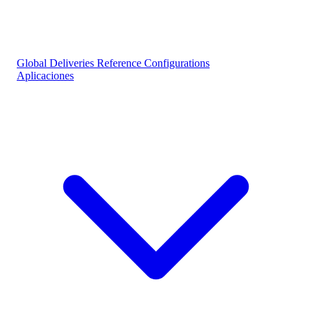
Global Deliveries
Reference Configurations
Aplicaciones