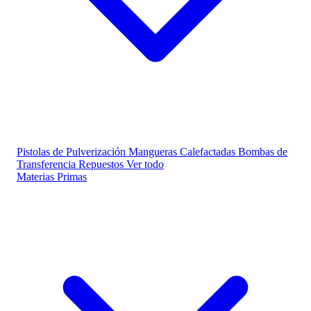
Pistolas de Pulverización
Mangueras Calefactadas
Bombas de
Transferencia
Repuestos
Ver todo
Materias Primas