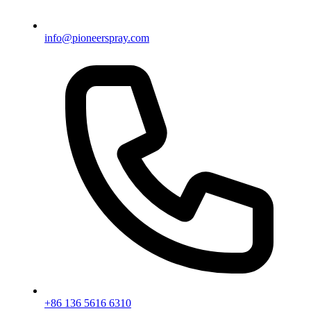
info@pioneerspray.com
+86 136 5616 6310