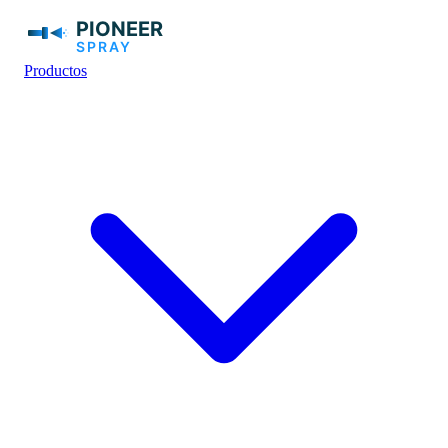
Productos