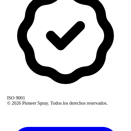
ISO 9001
© 2026 Pioneer Spray. Todos los derechos reservados.