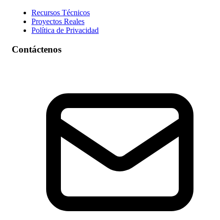
Recursos Técnicos
Proyectos Reales
Política de Privacidad
Contáctenos