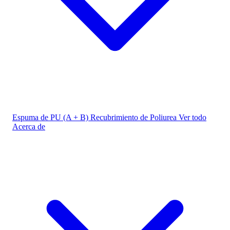
Espuma de PU (A + B)
Recubrimiento de Poliurea
Ver todo
Acerca de