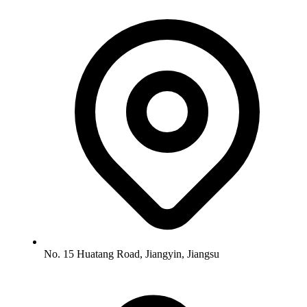
No. 15 Huatang Road, Jiangyin, Jiangsu