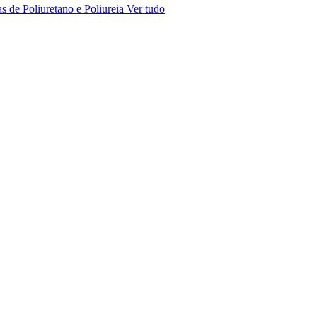
s de Poliuretano e Poliureia
Ver tudo