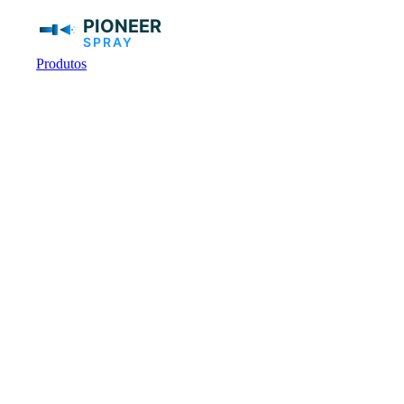
Produtos