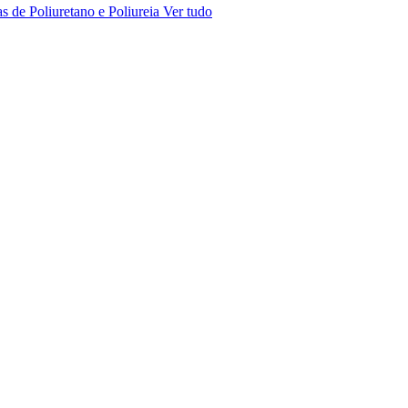
s de Poliuretano e Poliureia
Ver tudo