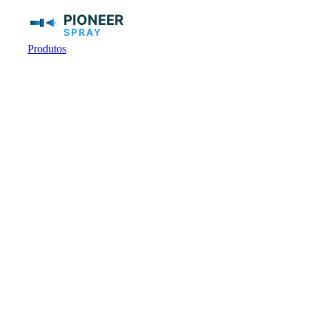
Produtos