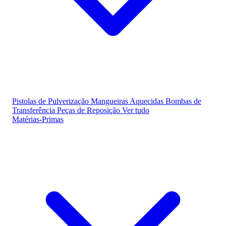
Pistolas de Pulverização
Mangueiras Aquecidas
Bombas de
Transferência
Peças de Reposição
Ver tudo
Matérias-Primas