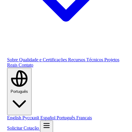
Sobre
Qualidade e Certificações
Recursos Técnicos
Projetos
Reais
Contato
Português
English
Русский
Español
Português
Français
Solicitar Cotação