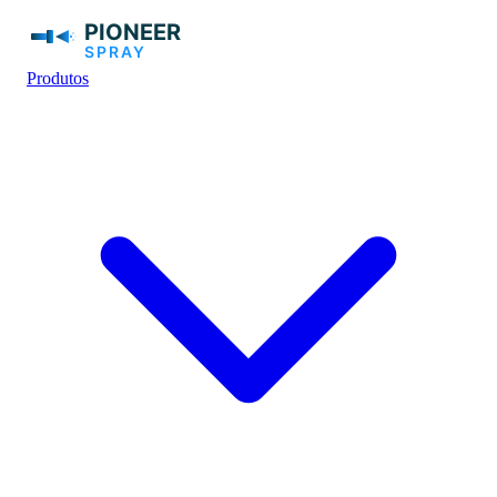
Produtos