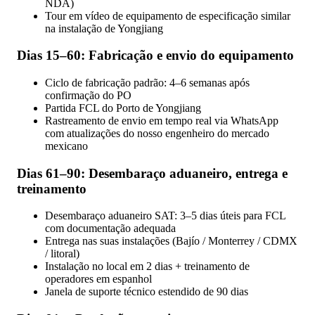
NDA)
Tour em vídeo de equipamento de especificação similar
na instalação de Yongjiang
Dias 15–60: Fabricação e envio do equipamento
Ciclo de fabricação padrão: 4–6 semanas após
confirmação do PO
Partida FCL do Porto de Yongjiang
Rastreamento de envio em tempo real via WhatsApp
com atualizações do nosso engenheiro do mercado
mexicano
Dias 61–90: Desembaraço aduaneiro, entrega e
treinamento
Desembaraço aduaneiro SAT: 3–5 dias úteis para FCL
com documentação adequada
Entrega nas suas instalações (Bajío / Monterrey / CDMX
/ litoral)
Instalação no local em 2 dias + treinamento de
operadores em espanhol
Janela de suporte técnico estendido de 90 dias