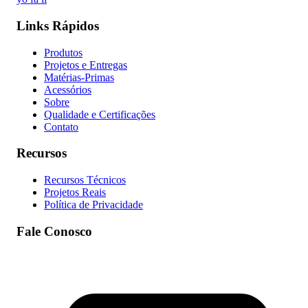
Links Rápidos
Produtos
Projetos e Entregas
Matérias-Primas
Acessórios
Sobre
Qualidade e Certificações
Contato
Recursos
Recursos Técnicos
Projetos Reais
Política de Privacidade
Fale Conosco