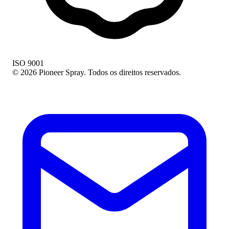
ISO 9001
© 2026 Pioneer Spray. Todos os direitos reservados.