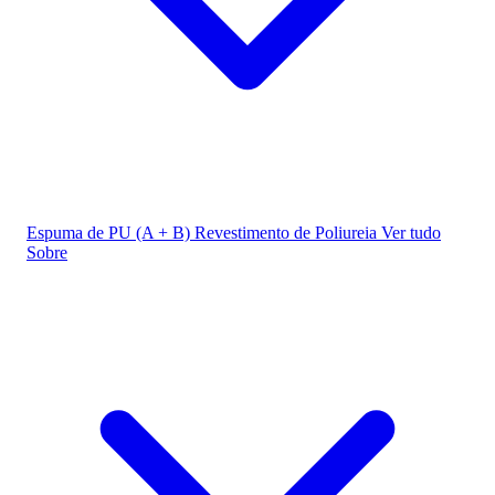
Espuma de PU (A + B)
Revestimento de Poliureia
Ver tudo
Sobre