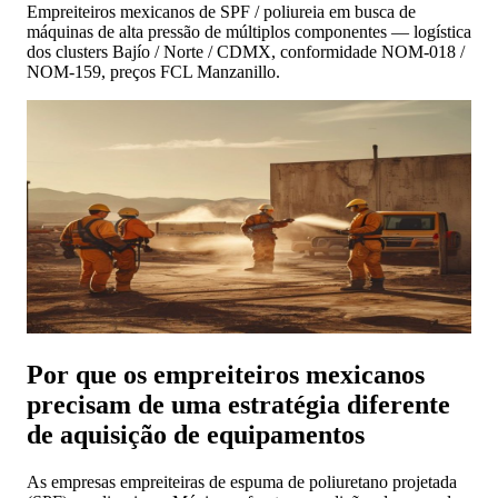
Empreiteiros mexicanos de SPF / poliureia em busca de
máquinas de alta pressão de múltiplos componentes — logística
dos clusters Bajío / Norte / CDMX, conformidade NOM-018 /
NOM-159, preços FCL Manzanillo.
Por que os empreiteiros mexicanos
precisam de uma estratégia diferente
de aquisição de equipamentos
As empresas empreiteiras de espuma de poliuretano projetada