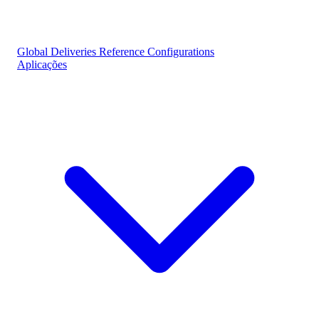
Global Deliveries
Reference Configurations
Aplicações