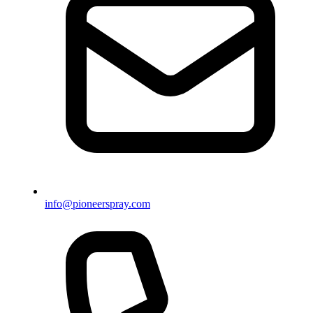
info@pioneerspray.com