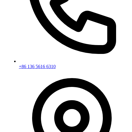
+86 136 5616 6310