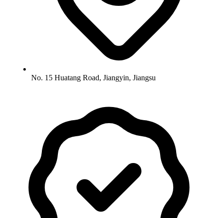
No. 15 Huatang Road, Jiangyin, Jiangsu