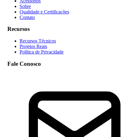
Acessórios
Sobre
Qualidade e Certificações
Contato
Recursos
Recursos Técnicos
Projetos Reais
Política de Privacidade
Fale Conosco