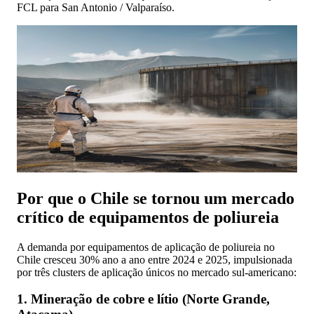
FCL para San Antonio / Valparaíso.
Por que o Chile se tornou um mercado
crítico de equipamentos de poliureia
A demanda por equipamentos de aplicação de poliureia no
Chile cresceu 30% ano a ano entre 2024 e 2025, impulsionada
por três clusters de aplicação únicos no mercado sul-americano:
1. Mineração de cobre e lítio (Norte Grande,