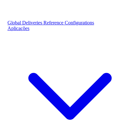
Global Deliveries
Reference Configurations
Aplicações