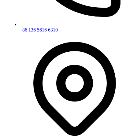
+86 136 5616 6310