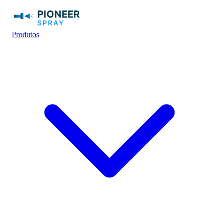
Produtos