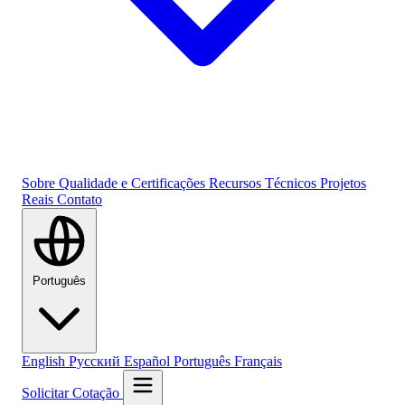
Sobre
Qualidade e Certificações
Recursos Técnicos
Projetos
Reais
Contato
Português
English
Русский
Español
Português
Français
Solicitar Cotação