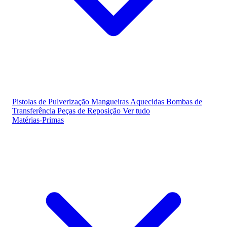
Pistolas de Pulverização
Mangueiras Aquecidas
Bombas de
Transferência
Peças de Reposição
Ver tudo
Matérias-Primas