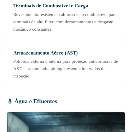
Terminais de Combustível e Carga
Revestimento resistente à abrasão e ao combustível para
terminais de alto fluxo com derramamentos e desgaste
mecânico constantes.
Armazenamento Aéreo (AST)
Poliureia externa e interna para proteção anticorrosiva de
AST — acompanha pitting e estende intervalos de
inspeção.
💧 Água e Efluentes