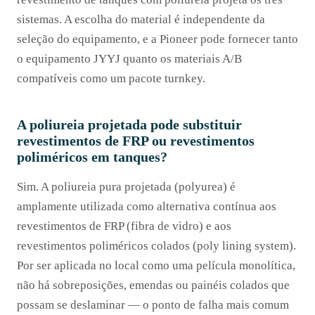
sistemas. A escolha do material é independente da
seleção do equipamento, e a Pioneer pode fornecer tanto
o equipamento JYYJ quanto os materiais A/B
compatíveis como um pacote turnkey.
A poliureia projetada pode substituir
revestimentos de FRP ou revestimentos
poliméricos em tanques?
Sim. A poliureia pura projetada (polyurea) é
amplamente utilizada como alternativa contínua aos
revestimentos de FRP (fibra de vidro) e aos
revestimentos poliméricos colados (poly lining system).
Por ser aplicada no local como uma película monolítica,
não há sobreposições, emendas ou painéis colados que
possam se deslaminar — o ponto de falha mais comum