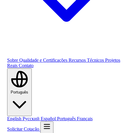
Sobre
Qualidade e Certificações
Recursos Técnicos
Projetos
Reais
Contato
Português
English
Русский
Español
Português
Français
Solicitar Cotação