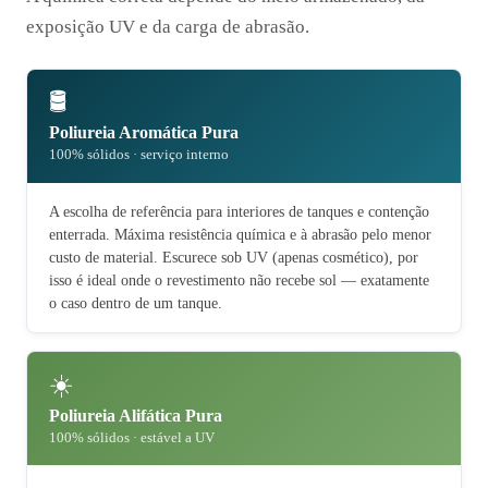
exposição UV e da carga de abrasão.
🛢️
Poliureia Aromática Pura
100% sólidos · serviço interno
A escolha de referência para interiores de tanques e contenção
enterrada. Máxima resistência química e à abrasão pelo menor
custo de material. Escurece sob UV (apenas cosmético), por
isso é ideal onde o revestimento não recebe sol — exatamente
o caso dentro de um tanque.
☀️
Poliureia Alifática Pura
100% sólidos · estável a UV