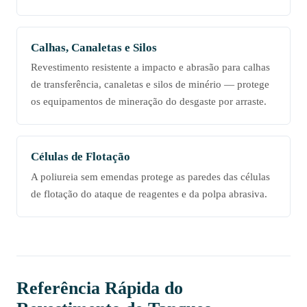
Calhas, Canaletas e Silos
Revestimento resistente a impacto e abrasão para calhas
de transferência, canaletas e silos de minério — protege
os equipamentos de mineração do desgaste por arraste.
Células de Flotação
A poliureia sem emendas protege as paredes das células
de flotação do ataque de reagentes e da polpa abrasiva.
Referência Rápida do