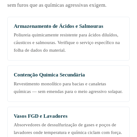
sem furos que as químicas agressivas exigem.
Armazenamento de Ácidos e Salmouras
Poliureia quimicamente resistente para ácidos diluídos,
cáusticos e salmouras. Verifique o serviço específico na
folha de dados do material.
Contenção Química Secundária
Revestimento monolítico para bacias e canaletas
químicas — sem emendas para o meio agressivo solapar.
Vasos FGD e Lavadores
Absorvedores de dessulfurização de gases e poços de
lavadores onde temperatura e química ciclam com força.