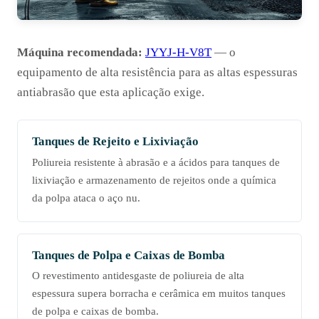
Máquina recomendada:
JYYJ-H-V8T
— o
equipamento de alta resistência para as altas espessuras
antiabrasão que esta aplicação exige.
Tanques de Rejeito e Lixiviação
Poliureia resistente à abrasão e a ácidos para tanques de
lixiviação e armazenamento de rejeitos onde a química
da polpa ataca o aço nu.
Tanques de Polpa e Caixas de Bomba
O revestimento antidesgaste de poliureia de alta
espessura supera borracha e cerâmica em muitos tanques
de polpa e caixas de bomba.