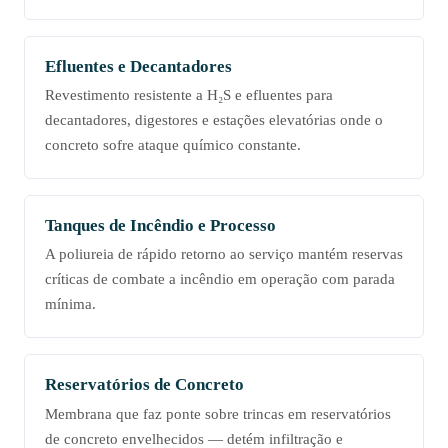
Efluentes e Decantadores
Revestimento resistente a H₂S e efluentes para
decantadores, digestores e estações elevatórias onde o
concreto sofre ataque químico constante.
Tanques de Incêndio e Processo
A poliureia de rápido retorno ao serviço mantém reservas
críticas de combate a incêndio em operação com parada
mínima.
Reservatórios de Concreto
Membrana que faz ponte sobre trincas em reservatórios
de concreto envelhecidos — detém infiltração e