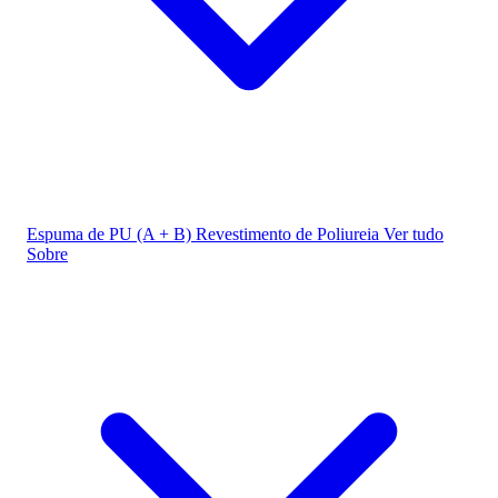
Espuma de PU (A + B)
Revestimento de Poliureia
Ver tudo
Sobre