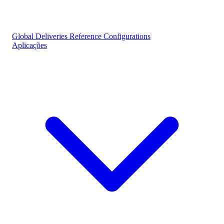
Global Deliveries
Reference Configurations
Aplicações