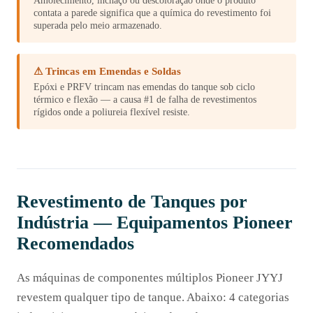
contata a parede significa que a química do revestimento foi
superada pelo meio armazenado.
⚠ Trincas em Emendas e Soldas
Epóxi e PRFV trincam nas emendas do tanque sob ciclo
térmico e flexão — a causa #1 de falha de revestimentos
rígidos onde a poliureia flexível resiste.
Revestimento de Tanques por
Indústria — Equipamentos Pioneer
Recomendados
As máquinas de componentes múltiplos Pioneer JYYJ
revestem qualquer tipo de tanque. Abaixo: 4 categorias