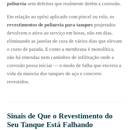
poliureia
sem defeitos que realmente detém a corrosão.
Em relação ao epóxi aplicado com pincel ou rolo, os
revestimentos de poliureia para tanques
projetados
devolvem o ativo ao serviço em horas, não em dias,
eliminando as janelas de cura de vários dias que elevam
o custo de parada. E como a membrana é monolítica,
não há emendas nem caminhos de infiltração onde a
corrosão possa iniciar — o modo de falha que encerra a
vida da maioria dos tanques de aço e concreto
revestidos.
Sinais de Que o Revestimento do
Seu Tanque Está Falhando