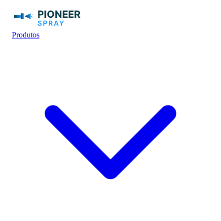
Produtos