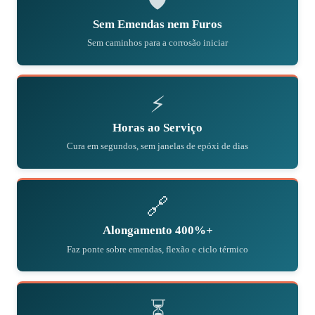
🛡
Sem Emendas nem Furos
Sem caminhos para a corrosão iniciar
⚡
Horas ao Serviço
Cura em segundos, sem janelas de epóxi de dias
🔗
Alongamento 400%+
Faz ponte sobre emendas, flexão e ciclo térmico
⏳