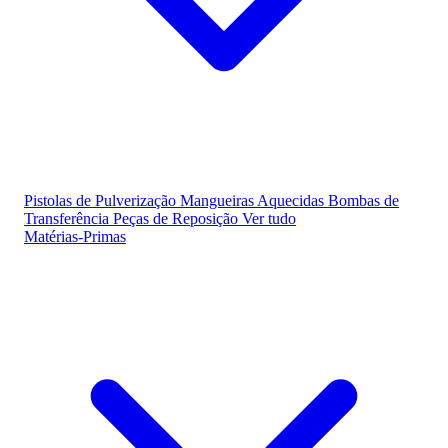
Pistolas de Pulverização
Mangueiras Aquecidas
Bombas de
Transferência
Peças de Reposição
Ver tudo
Matérias-Primas