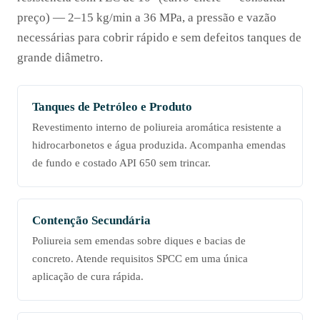
preço) — 2–15 kg/min a 36 MPa, a pressão e vazão
necessárias para cobrir rápido e sem defeitos tanques de
grande diâmetro.
Tanques de Petróleo e Produto
Revestimento interno de poliureia aromática resistente a
hidrocarbonetos e água produzida. Acompanha emendas
de fundo e costado API 650 sem trincar.
Contenção Secundária
Poliureia sem emendas sobre diques e bacias de
concreto. Atende requisitos SPCC em uma única
aplicação de cura rápida.