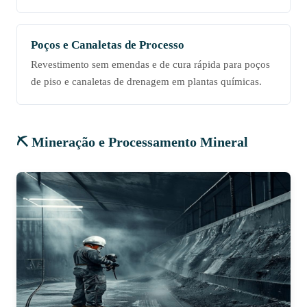
Poços e Canaletas de Processo
Revestimento sem emendas e de cura rápida para poços
de piso e canaletas de drenagem em plantas químicas.
⛏️ Mineração e Processamento Mineral