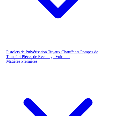
Pistolets de Pulvérisation
Tuyaux Chauffants
Pompes de
Transfert
Pièces de Rechange
Voir tout
Matières Premières