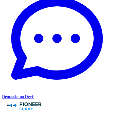
Demander un Devis