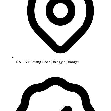
No. 15 Huatang Road, Jiangyin, Jiangsu