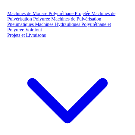
Machines de Mousse Polyuréthane Projetée
Machines de
Pulvérisation Polyurée
Machines de Pulvérisation
Pneumatiques
Machines Hydrauliques Polyuréthane et
Polyurée
Voir tout
Projets et Livraisons