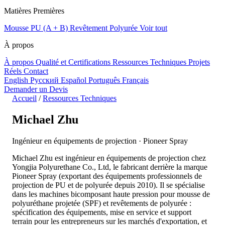
Matières Premières
Mousse PU (A + B)
Revêtement Polyurée
Voir tout
À propos
À propos
Qualité et Certifications
Ressources Techniques
Projets
Réels
Contact
English
Русский
Español
Português
Français
Demander un Devis
Accueil
/
Ressources Techniques
Michael Zhu
Ingénieur en équipements de projection · Pioneer Spray
Michael Zhu est ingénieur en équipements de projection chez
Yongjia Polyurethane Co., Ltd, le fabricant derrière la marque
Pioneer Spray (exportant des équipements professionnels de
projection de PU et de polyurée depuis 2010). Il se spécialise
dans les machines bicomposant haute pression pour mousse de
polyuréthane projetée (SPF) et revêtements de polyurée :
spécification des équipements, mise en service et support
terrain pour les entrepreneurs sur les marchés d'exportation, et