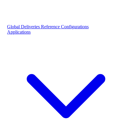
Global Deliveries
Reference Configurations
Applications