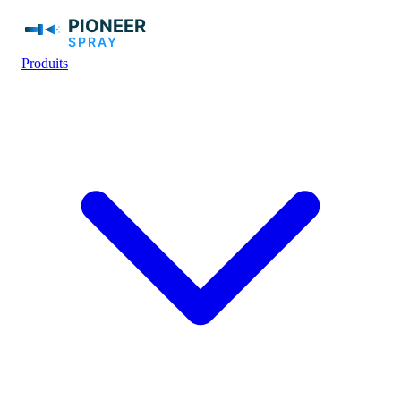
Produits