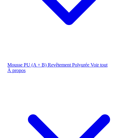
Mousse PU (A + B)
Revêtement Polyurée
Voir tout
À propos