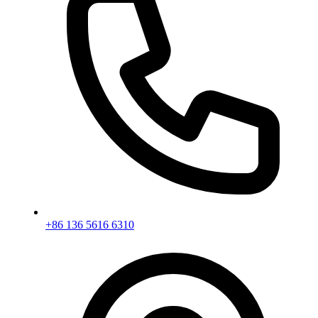
+86 136 5616 6310