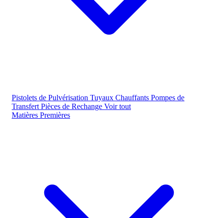
Pistolets de Pulvérisation
Tuyaux Chauffants
Pompes de
Transfert
Pièces de Rechange
Voir tout
Matières Premières