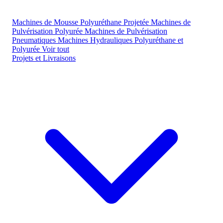
Machines de Mousse Polyuréthane Projetée
Machines de
Pulvérisation Polyurée
Machines de Pulvérisation
Pneumatiques
Machines Hydrauliques Polyuréthane et
Polyurée
Voir tout
Projets et Livraisons