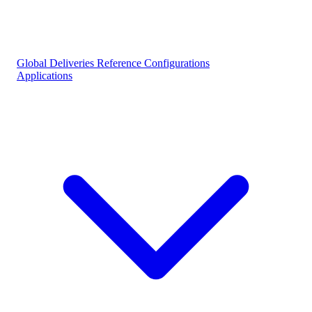
Global Deliveries
Reference Configurations
Applications