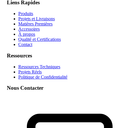
Liens Rapides
Produits
Projets et Livraisons
Matières Premières
Accessoires
À propos
Qualité et Certifications
Contact
Ressources
Ressources Techniques
Projets Réels
Politique de Confidentialité
Nous Contacter