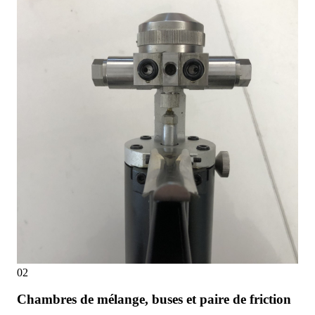
02
Chambres de mélange, buses et paire de friction