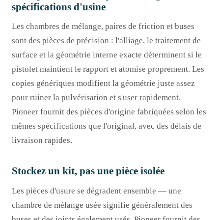
spécifications d'usine
Les chambres de mélange, paires de friction et buses
sont des pièces de précision : l'alliage, le traitement de
surface et la géométrie interne exacte déterminent si le
pistolet maintient le rapport et atomise proprement. Les
copies génériques modifient la géométrie juste assez
pour ruiner la pulvérisation et s'user rapidement.
Pioneer fournit des pièces d'origine fabriquées selon les
mêmes spécifications que l'original, avec des délais de
livraison rapides.
Stockez un kit, pas une pièce isolée
Les pièces d'usure se dégradent ensemble — une
chambre de mélange usée signifie généralement des
buses et des joints également usés. Pioneer fournit des