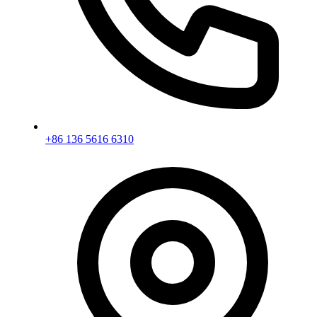
+86 136 5616 6310