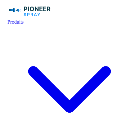
Produits