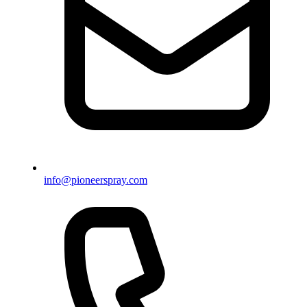
info@pioneerspray.com