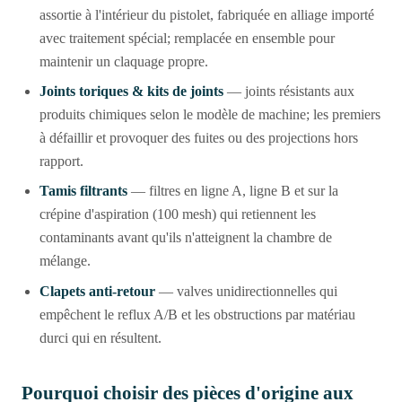
assortie à l'intérieur du pistolet, fabriquée en alliage importé
avec traitement spécial; remplacée en ensemble pour
maintenir un claquage propre.
Joints toriques & kits de joints
— joints résistants aux
produits chimiques selon le modèle de machine; les premiers
à défaillir et provoquer des fuites ou des projections hors
rapport.
Tamis filtrants
— filtres en ligne A, ligne B et sur la
crépine d'aspiration (100 mesh) qui retiennent les
contaminants avant qu'ils n'atteignent la chambre de
mélange.
Clapets anti-retour
— valves unidirectionnelles qui
empêchent le reflux A/B et les obstructions par matériau
durci qui en résultent.
Pourquoi choisir des pièces d'origine aux