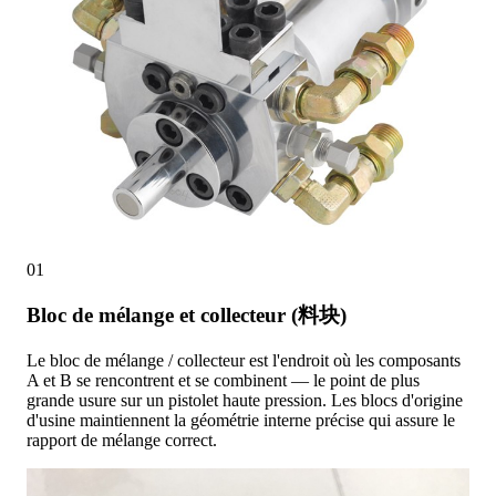
01
Bloc de mélange et collecteur (料块)
Le bloc de mélange / collecteur est l'endroit où les composants
A et B se rencontrent et se combinent — le point de plus
grande usure sur un pistolet haute pression. Les blocs d'origine
d'usine maintiennent la géométrie interne précise qui assure le
rapport de mélange correct.