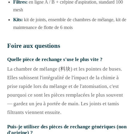
Filtres:
en ligne A / B + crépine d'aspiration, standard 100
mesh
Kits:
kit de joints, ensemble de chambres de mélange, kit de
maintenance de flotte de 6 mois
Foire aux questions
Quelle pièce de rechange s'use le plus vite ?
La chambre de mélange (料块) et les pointes de buses.
Elles subissent l'intégralité de l'impact de la chimie à
prise rapide lors du mélange et de l'atomisation, c'est
pourquoi ce sont les pièces remplacées le plus souvent
— gardez un jeu à portée de main. Les joints et tamis
filtrants viennent ensuite.
Puis-je utiliser des pièces de rechange génériques (non
d'origine) ?