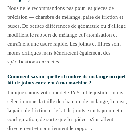
Nous ne le recommandons pas pour les pièces de
précision — chambre de mélange, paire de friction et
buses. De petites différences de géométrie ou d'alliage
modifient le rapport de mélange et l'atomisation et
entraînent une usure rapide. Les joints et filtres sont
moins critiques mais bénéficient également des
spécifications correctes.
Comment savoir quelle chambre de mélange ou quel
kit de joints convient à ma machine ?
Indiquez-nous votre modèle JYYJ et le pistolet; nous
sélectionnons la taille de chambre de mélange, la buse,
la paire de friction et le kit de joints exacts pour cette
configuration, de sorte que les pièces s'installent
directement et maintiennent le rapport.