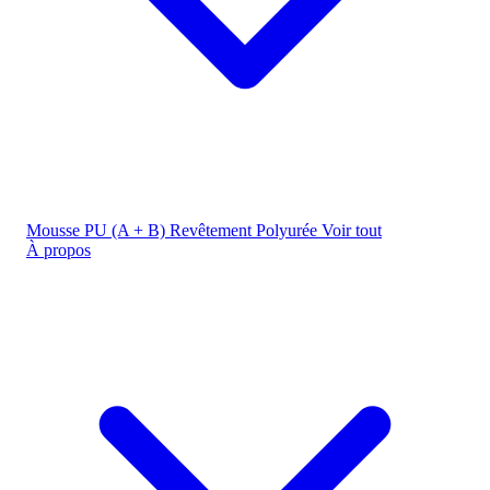
Mousse PU (A + B)
Revêtement Polyurée
Voir tout
À propos