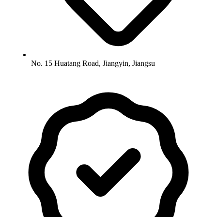
No. 15 Huatang Road, Jiangyin, Jiangsu