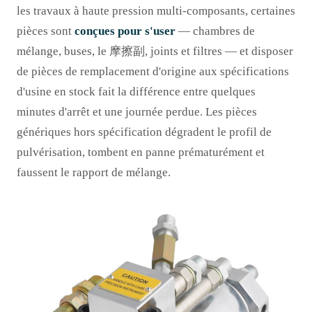
les travaux à haute pression multi-composants, certaines
pièces sont
conçues pour s'user
— chambres de
mélange, buses, le 摩擦副, joints et filtres — et disposer
de pièces de remplacement d'origine aux spécifications
d'usine en stock fait la différence entre quelques
minutes d'arrêt et une journée perdue. Les pièces
génériques hors spécification dégradent le profil de
pulvérisation, tombent en panne prématurément et
faussent le rapport de mélange.