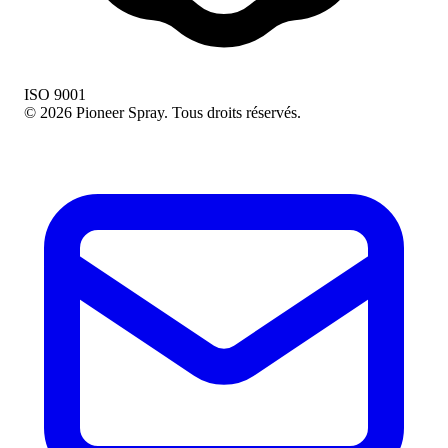
ISO 9001
© 2026 Pioneer Spray. Tous droits réservés.